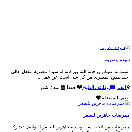
سيدة مصرية
السلامة عليكم ورحمة اللة وبركاتة انا سيدة مصرية مؤهل عالى
اجيدالطبخ المصرى من كل شى ابحث عن عمل ..
الخبر
وظائف الطبخ
حفظ
منذ 2 شهر
أضف للمفضلة
ممرضات جاهزين للسفر
ممرضات من الجنسية التونسية جاهزين للسفر للتواصل : شركة