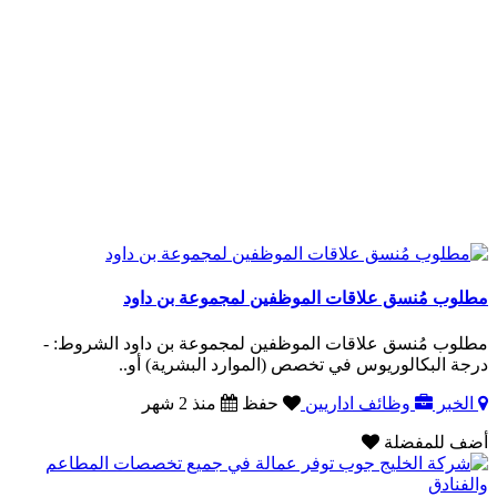
مطلوب مُنسق علاقات الموظفين لمجموعة بن داود
مطلوب مُنسق علاقات الموظفين لمجموعة بن داود الشروط: -
درجة البكالوريوس في تخصص (الموارد البشرية) أو..
الخبر
وظائف اداريين
حفظ
منذ 2 شهر
أضف للمفضلة