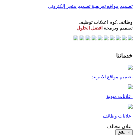
تصميم مواقع تعريفية
تصميم متجر إلكتروني
وظائف.كوم اعلانات توظيف
تصميم وبرمجة
افضل الحلول
خدماتنا
تصميم مواقع الانترنت
اعلانات مبوبة
اعلانات وظائف
اعلان مخالف
× اغلاق