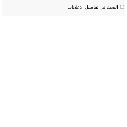
البحث في تفاصيل الاعلانات