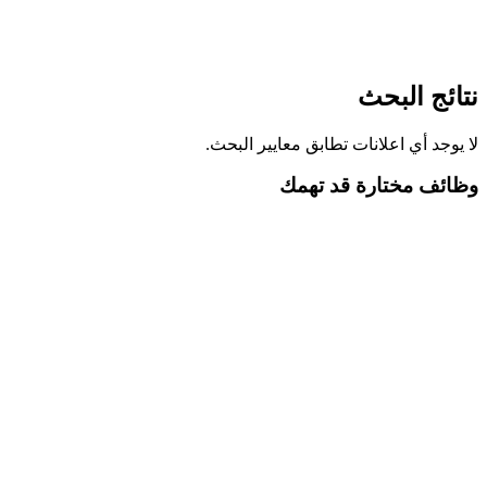
نتائج البحث
لا يوجد أي اعلانات تطابق معايير البحث.
وظائف مختارة قد تهمك