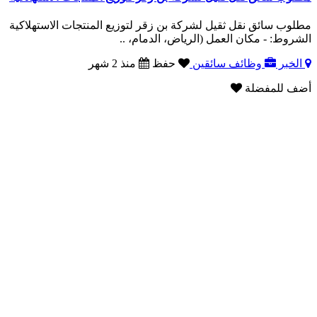
مطلوب سائق نقل ثقيل لشركة بن زقر لتوزيع المنتجات الاستهلاكية
الشروط: - مكان العمل (الرياض، الدمام، ..
الخبر
وظائف سائقين
حفظ
منذ 2 شهر
أضف للمفضلة