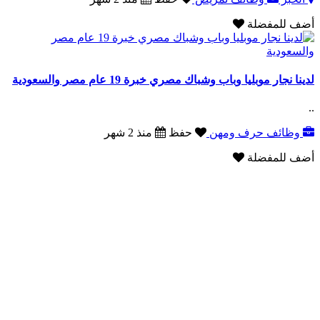
أضف للمفضلة
لدينا نجار موبليا وباب وشباك مصري خبرة 19 عام مصر والسعودية
..
وظائف حرف ومهن
حفظ
منذ 2 شهر
أضف للمفضلة