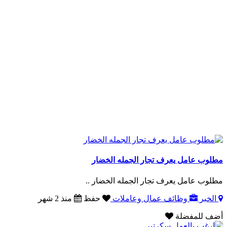
مطلوب عامل يعرف تجار الجمله الخضار
مطلوب عامل يعرف تجار الجمله الخضار ..
الخبر
وظائف عمال وعاملات
حفظ
منذ 2 شهر
أضف للمفضلة