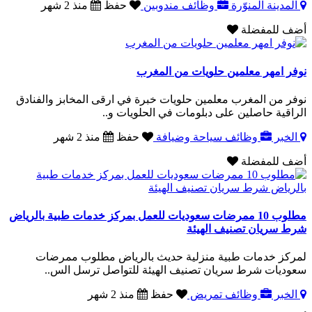
المدينة المنوّرة
وظائف مندوبين
حفظ
منذ 2 شهر
أضف للمفضلة
نوفر امهر معلمين حلويات من المغرب
نوفر من المغرب معلمين حلويات خبرة في ارقى المخابز والفنادق
الراقية حاصلين على دبلومات في الحلويات و..
الخبر
وظائف سياحة وضيافة
حفظ
منذ 2 شهر
أضف للمفضلة
مطلوب 10 ممرضات سعوديات للعمل بمركز خدمات طبية بالرياض
شرط سريان تصنيف الهيئة
لمركز خدمات طبية منزلية حديث بالرياض مطلوب ممرضات
سعوديات شرط سريان تصنيف الهيئة للتواصل ترسل الس..
الخبر
وظائف تمريض
حفظ
منذ 2 شهر