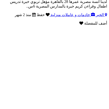
لدينا آنسة مصرية عمرها 28 بالقاهرة مؤهل تربوي خبرة تدريس
اطفال وقراءن كريم خبرة بالمدارس المصرية 6س..
الخبر
خادمات و عاملات منزلية
حفظ
منذ 2 شهر
أضف للمفضلة