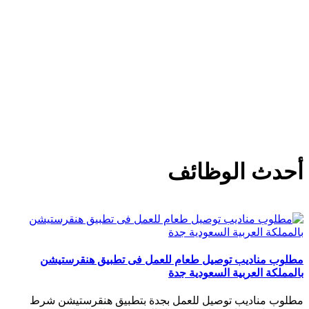
أحدث الوظائف
مطلوب مناديب توصيل طعام للعمل فى تطبيق هنقرستيشن
بالمملكة العربية السعودية جدة
مطلوب مناديب توصيل للعمل بجدة بتطبيق هنقرستيشن شرط