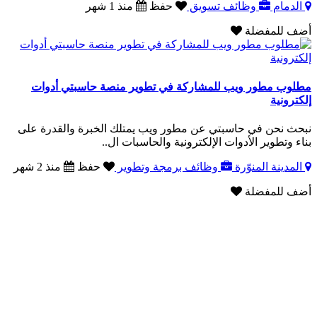
الدمام
وظائف تسويق
حفظ
منذ 1 شهر
أضف للمفضلة
مطلوب مطور ويب للمشاركة في تطوير منصة حاسبتي أدوات
إلكترونية
نبحث نحن في حاسبتي عن مطور ويب يمتلك الخبرة والقدرة على
بناء وتطوير الأدوات الإلكترونية والحاسبات ال..
المدينة المنوّرة
وظائف برمجة وتطوير
حفظ
منذ 2 شهر
أضف للمفضلة