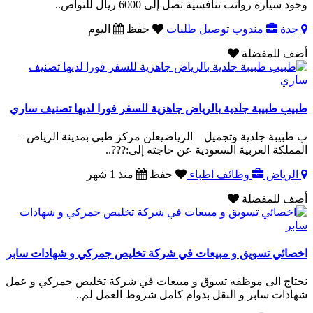
وجود سيارة رواتب تنافسية تصل إلى 6000 ريال للتواص..
جدة
مندوب توصيل طلبات
حفظ
اليوم
أضف للمفضلة
طبيب طبيبة جلدية بالرياض جاهزية للسفر فورا لديها تصنيف ساري
ب طبيبة جلدية وتجميل – الرياضيعلن مركز طبي بمدينة الرياض –
المملكة العربية السعودية عن حاجته إلى:???..
الرياض
وظائف اطباء
حفظ
منذ 1 شهر
أضف للمفضلة
اخصائي تسويق و مبيعات في شركة تخليص جمركي و شهادات سابر
نحتاج الى موظفه تسوق و مبيعات في شركة تخليص جمركي و عمل
شهادات سابر و النقل بدوام كامل شروط العمل لم..