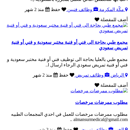
مكّة المكرمة
وظائف فنيين
حفظ
منذ 2 شهر
أضف للمفضلة
مجمع طبي بحاجة الى فني أو فنية مختبر سعودية و فني أو فنية
تمريض سعودي
مجمع طبي بالعليا بحاجة الى توظيف فني أو فنية مختبر سعودية و
فني أو فنية تمريض سعودي الرجاء ارسال ا..
الرياض
وظائف تمريض
حفظ
منذ 2 شهر
أضف للمفضلة
مطلوب ممرضات مرخصات
مطلوب ممرضات مرخصات للعمل في احدي المجمعات الطبيه
almansurmedical@gmail.com ..
الخبر
وظائف تمريض
حفظ
منذ 2 شهر