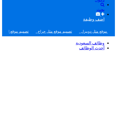
بحث
اضف وظيفة
وقع مثل دوبيزل
تصميم موقع مثل حراج
تصميم موقع لبيع دورات
وظائف السعودية
أحدث الوظائف