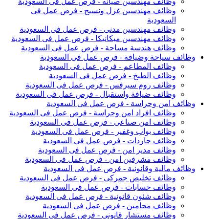
وظائف مهندسين صيانه - فرص عمل فى السعودية
وظائف مهندسين غزل ونسيج - فرص عمل فى
السعودية
وظائف مهندسين مدنى - فرص عمل فى السعودية
وظائف مهندسين ميكانيكا - فرص عمل فى السعودية
وظائف هندسة مساحة - فرص عمل فى السعودية
وظائف سياحة وضيافة - فرص عمل فى السعودية
وظائف المطاعم - فرص عمل فى السعودية
وظائف الطبخ - فرص عمل فى السعودية
وظائف روم سيرفس - فرص عمل فى السعودية
وظائف ضيافة واستقبال - فرص عمل فى السعودية
وظائف امن وحراسة - فرص عمل فى السعودية
وظائف افراد امن وحراسة - فرص عمل فى السعودية
وظائف امن صناعى - فرص عمل فى السعودية
وظائف بواب وغفير - فرص عمل فى السعودية
وظائف جاردات - فرص عمل فى السعودية
وظائف مدير امن - فرص عمل فى السعودية
وظائف مشرفين امن - فرص عمل فى السعودية
وظائف مالية وقانونية - فرص عمل فى السعودية
وظائف تخليص جمركى - فرص عمل فى السعودية
وظائف حسابات - فرص عمل فى السعودية
وظائف شئون قانونية - فرص عمل فى السعودية
وظائف محامين - فرص عمل فى السعودية
وظائف مستشار قانونى - فرص عمل فى السعودية