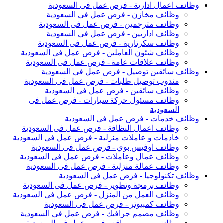
وظائف اعمال ادارية - فرص عمل فى السعودية
وظائف مخازن - فرص عمل فى السعودية
وظائف مترجمين - فرص عمل فى السعودية
وظائف اداريين - فرص عمل فى السعودية
وظائف سكرتارية - فرص عمل فى السعودية
وظائف شئون العاملين - فرص عمل فى السعودية
وظائف علاقات عامة - فرص عمل فى السعودية
وظائف سائقين توصيل - فرص عمل فى السعودية
مندوب توصيل طلبات - فرص عمل فى السعودية
وظائف سائقين - فرص عمل فى السعودية
وظائف مسئول حركة سيارات - فرص عمل فى
السعودية
وظائف خدمات - فرص عمل فى السعودية
وظائف اعمال النظافة - فرص عمل فى السعودية
خادمات و عاملات منزلية - فرص عمل فى السعودية
وظائف اوفيس بوي - فرص عمل فى السعودية
وظائف عمال وعاملات - فرص عمل فى السعودية
وظائف عمالة منزلية - فرص عمل فى السعودية
وظائف تكنولوجيا - فرص عمل فى السعودية
وظائف برمجة وتطوير - فرص عمل فى السعودية
وظائف العمل من المنزل - فرص عمل فى السعودية
وظائف كمبيوتر - فرص عمل فى السعودية
وظائف مصمم جرافيك - فرص عمل فى السعودية
وظائف مصمم مواقع - فرص عمل فى السعودية