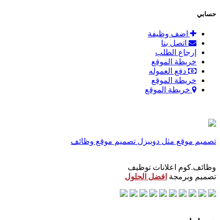
حسابي
اضف وظيفة
اتصل بنا
إرجاع الطلب
خريطة الموقع
دفع العموله
خريطة الموقع
خريطة الموقع
تصميم موقع مثل دوبيزل
تصميم موقع وظائف
وظائف.كوم اعلانات توظيف
تصميم وبرمجة
افضل الحلول