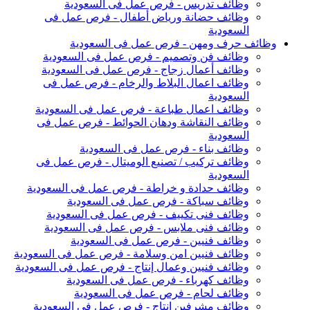
وظائف تدريس - فرص عمل فى السعودية
وظائف حضانة ورياض أطفال - فرص عمل فى
السعودية
وظائف حرف ومهن - فرص عمل فى السعودية
وظائف فن وتصميم - فرص عمل فى السعودية
وظائف أعمال زجاج - فرص عمل فى السعودية
وظائف اعمال البلاط والرخام - فرص عمل فى
السعودية
وظائف اعمال طباعة - فرص عمل فى السعودية
وظائف النقاشة ودهان الحوائط - فرص عمل فى
السعودية
وظائف بناء - فرص عمل فى السعودية
وظائف تركيب / تصنيع الوميتال - فرص عمل فى
السعودية
وظائف حدادة و خراطة - فرص عمل فى السعودية
وظائف سباكة - فرص عمل فى السعودية
وظائف فنى تكييف - فرص عمل فى السعودية
وظائف فنى ملابس - فرص عمل فى السعودية
وظائف فنيين - فرص عمل فى السعودية
وظائف فنيين امن وسلامة - فرص عمل فى السعودية
وظائف فنيين وعمال إنتاج - فرص عمل فى السعودية
وظائف كهرباء - فرص عمل فى السعودية
وظائف لحام - فرص عمل فى السعودية
وظائف مشرفين انتاج - فرص عمل فى السعودية