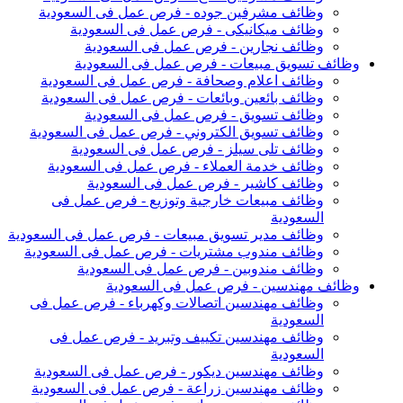
وظائف مشرفين جوده - فرص عمل فى السعودية
وظائف ميكانيكى - فرص عمل فى السعودية
وظائف نجارين - فرص عمل فى السعودية
وظائف تسويق مبيعات - فرص عمل فى السعودية
وظائف اعلام وصحافة - فرص عمل فى السعودية
وظائف بائعين وبائعات - فرص عمل فى السعودية
وظائف تسويق - فرص عمل فى السعودية
وظائف تسويق الكتروني - فرص عمل فى السعودية
وظائف تلى سيلز - فرص عمل فى السعودية
وظائف خدمة العملاء - فرص عمل فى السعودية
وظائف كاشير - فرص عمل فى السعودية
وظائف مبيعات خارجية وتوزيع - فرص عمل فى
السعودية
وظائف مدير تسويق مبيعات - فرص عمل فى السعودية
وظائف مندوب مشتريات - فرص عمل فى السعودية
وظائف مندوبين - فرص عمل فى السعودية
وظائف مهندسين - فرص عمل فى السعودية
وظائف مهندسين اتصالات وكهرباء - فرص عمل فى
السعودية
وظائف مهندسين تكييف وتبريد - فرص عمل فى
السعودية
وظائف مهندسين ديكور - فرص عمل فى السعودية
وظائف مهندسين زراعة - فرص عمل فى السعودية