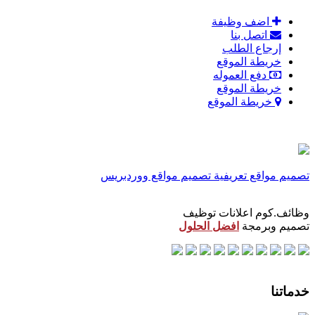
اضف وظيفة
اتصل بنا
إرجاع الطلب
خريطة الموقع
دفع العموله
خريطة الموقع
خريطة الموقع
تصميم مواقع تعريفية
تصميم مواقع ووردبريس
وظائف.كوم اعلانات توظيف
تصميم وبرمجة
افضل الحلول
خدماتنا