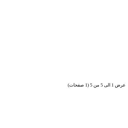
عرض 1 الى 5 من 5 (1 صفحات)