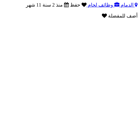
الدمام
وظائف لحام
حفظ
منذ 2 سنة 11 شهر
أضف للمفضلة