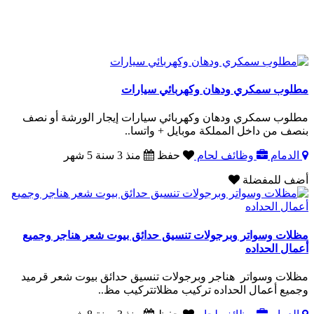
مطلوب سمكري ودهان وكهربائي سيارات
مطلوب سمكري ودهان وكهربائي سيارات إيجار الورشة أو نصف
بنصف من داخل المملكة ​موبايل + واتسا..
الدمام
وظائف لحام
حفظ
منذ 3 سنة 5 شهر
أضف للمفضلة
مظلات وسواتر وبرجولات تنسيق حدائق بيوت شعر هناجر وجميع
أعمال الحداده
مظلات وسواتر هناجر وبرجولات تنسيق حدائق بيوت شعر قرميد
وجميع أعمال الحداده تركيب مظلاتتركيب مظ..