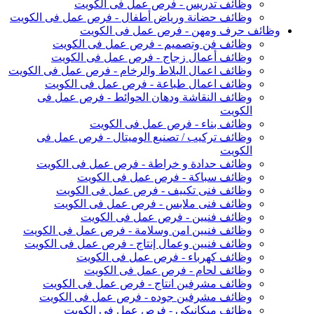
وظائف تدريس - فرص عمل فى الكويت
وظائف حضانة ورياض أطفال - فرص عمل فى الكويت
وظائف حرف ومهن - فرص عمل فى الكويت
وظائف فن وتصميم - فرص عمل فى الكويت
وظائف أعمال زجاج - فرص عمل فى الكويت
وظائف اعمال البلاط والرخام - فرص عمل فى الكويت
وظائف اعمال طباعة - فرص عمل فى الكويت
وظائف النقاشة ودهان الحوائط - فرص عمل فى
الكويت
وظائف بناء - فرص عمل فى الكويت
وظائف تركيب / تصنيع الوميتال - فرص عمل فى
الكويت
وظائف حدادة و خراطة - فرص عمل فى الكويت
وظائف سباكة - فرص عمل فى الكويت
وظائف فنى تكييف - فرص عمل فى الكويت
وظائف فنى ملابس - فرص عمل فى الكويت
وظائف فنيين - فرص عمل فى الكويت
وظائف فنيين امن وسلامة - فرص عمل فى الكويت
وظائف فنيين وعمال إنتاج - فرص عمل فى الكويت
وظائف كهرباء - فرص عمل فى الكويت
وظائف لحام - فرص عمل فى الكويت
وظائف مشرفين انتاج - فرص عمل فى الكويت
وظائف مشرفين جوده - فرص عمل فى الكويت
وظائف ميكانيكى - فرص عمل فى الكويت