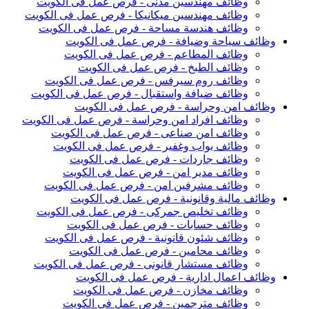
وظائف مهندسين مدنى - فرص عمل فى الكويت
وظائف مهندسين ميكانيكا - فرص عمل فى الكويت
وظائف هندسة مساحة - فرص عمل فى الكويت
وظائف سياحة وضيافة - فرص عمل فى الكويت
وظائف المطاعم - فرص عمل فى الكويت
وظائف الطبخ - فرص عمل فى الكويت
وظائف روم سيرفس - فرص عمل فى الكويت
وظائف ضيافة واستقبال - فرص عمل فى الكويت
وظائف امن وحراسة - فرص عمل فى الكويت
وظائف افراد امن وحراسة - فرص عمل فى الكويت
وظائف امن صناعى - فرص عمل فى الكويت
وظائف بواب وغفير - فرص عمل فى الكويت
وظائف جاردات - فرص عمل فى الكويت
وظائف مدير امن - فرص عمل فى الكويت
وظائف مشرفين امن - فرص عمل فى الكويت
وظائف مالية وقانونية - فرص عمل فى الكويت
وظائف تخليص جمركى - فرص عمل فى الكويت
وظائف حسابات - فرص عمل فى الكويت
وظائف شئون قانونية - فرص عمل فى الكويت
وظائف محامين - فرص عمل فى الكويت
وظائف مستشار قانونى - فرص عمل فى الكويت
وظائف اعمال ادارية - فرص عمل فى الكويت
وظائف مخازن - فرص عمل فى الكويت
وظائف مترجمين - فرص عمل فى الكويت