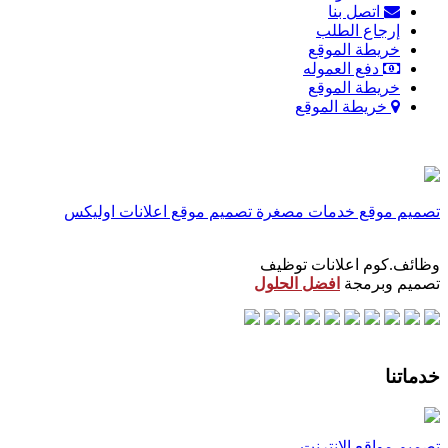
اتصل بنا
إرجاع الطلب
خريطة الموقع
دفع العموله
خريطة الموقع
خريطة الموقع
تصميم موقع خدمات مصغرة
تصميم موقع اعلانات اوليكس
وظائف.كوم اعلانات توظيف
تصميم وبرمجة
افضل الحلول
خدماتنا
تصميم مواقع الانترنت