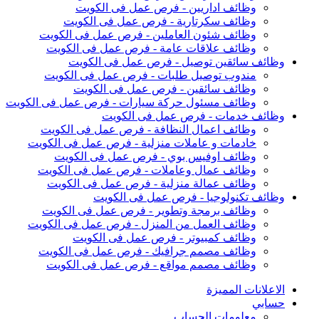
وظائف اداريين - فرص عمل فى الكويت
وظائف سكرتارية - فرص عمل فى الكويت
وظائف شئون العاملين - فرص عمل فى الكويت
وظائف علاقات عامة - فرص عمل فى الكويت
وظائف سائقين توصيل - فرص عمل فى الكويت
مندوب توصيل طلبات - فرص عمل فى الكويت
وظائف سائقين - فرص عمل فى الكويت
وظائف مسئول حركة سيارات - فرص عمل فى الكويت
وظائف خدمات - فرص عمل فى الكويت
وظائف اعمال النظافة - فرص عمل فى الكويت
خادمات و عاملات منزلية - فرص عمل فى الكويت
وظائف اوفيس بوي - فرص عمل فى الكويت
وظائف عمال وعاملات - فرص عمل فى الكويت
وظائف عمالة منزلية - فرص عمل فى الكويت
وظائف تكنولوجيا - فرص عمل فى الكويت
وظائف برمجة وتطوير - فرص عمل فى الكويت
وظائف العمل من المنزل - فرص عمل فى الكويت
وظائف كمبيوتر - فرص عمل فى الكويت
وظائف مصمم جرافيك - فرص عمل فى الكويت
وظائف مصمم مواقع - فرص عمل فى الكويت
الاعلانات المميزة
حسابي
معلومات الحساب