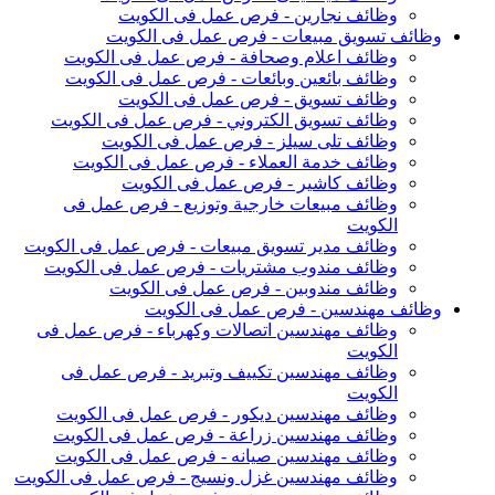
وظائف نجارين - فرص عمل فى الكويت
وظائف تسويق مبيعات - فرص عمل فى الكويت
وظائف اعلام وصحافة - فرص عمل فى الكويت
وظائف بائعين وبائعات - فرص عمل فى الكويت
وظائف تسويق - فرص عمل فى الكويت
وظائف تسويق الكتروني - فرص عمل فى الكويت
وظائف تلى سيلز - فرص عمل فى الكويت
وظائف خدمة العملاء - فرص عمل فى الكويت
وظائف كاشير - فرص عمل فى الكويت
وظائف مبيعات خارجية وتوزيع - فرص عمل فى
الكويت
وظائف مدير تسويق مبيعات - فرص عمل فى الكويت
وظائف مندوب مشتريات - فرص عمل فى الكويت
وظائف مندوبين - فرص عمل فى الكويت
وظائف مهندسين - فرص عمل فى الكويت
وظائف مهندسين اتصالات وكهرباء - فرص عمل فى
الكويت
وظائف مهندسين تكييف وتبريد - فرص عمل فى
الكويت
وظائف مهندسين ديكور - فرص عمل فى الكويت
وظائف مهندسين زراعة - فرص عمل فى الكويت
وظائف مهندسين صيانه - فرص عمل فى الكويت
وظائف مهندسين غزل ونسيج - فرص عمل فى الكويت