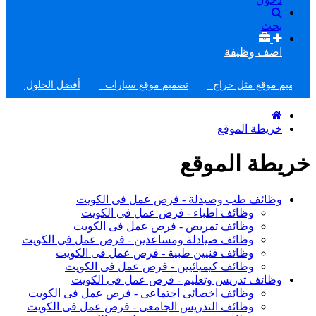
بحث
اضف وظيفة
يم موقع مثل حراج
تصميم موقع سيارات
أفضل الحلول شركة خدم
خريطة الموقع
خريطة الموقع
وظائف طب وصيدلة - فرص عمل فى الكويت
وظائف اطباء - فرص عمل فى الكويت
وظائف تمريض - فرص عمل فى الكويت
وظائف صيادلة ومساعدين - فرص عمل فى الكويت
وظائف فنيين طبية - فرص عمل فى الكويت
وظائف كيميائيين - فرص عمل فى الكويت
وظائف تدريس وتعليم - فرص عمل فى الكويت
وظائف اخصائى اجتماعى - فرص عمل فى الكويت
وظائف التدريس الجامعى - فرص عمل فى الكويت