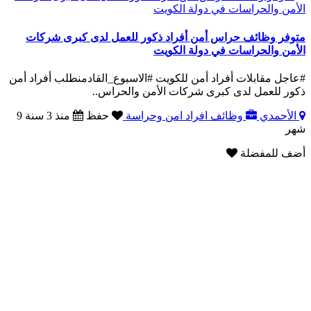
متوفر وظائف حراس أمن أفراد ذكور للعمل لدى كبرى شركات
الأمن والحراسات في دولة الكويت
#عاجل مقابلات أفراد أمن للكويت #الاسبوع_القادمنطلب أفراد أمن
ذكور للعمل لدى كبرى شركات الأمن والحراس..
الأحمدي
وظائف افراد امن وحراسة
حفظ
منذ 3 سنة 9
شهر
أضف للمفضلة