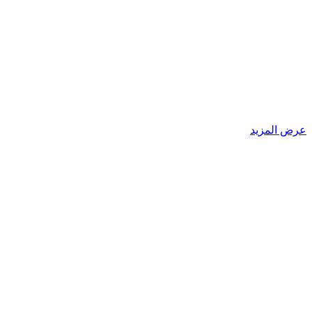
عرض المزيد