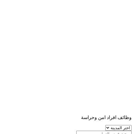
وظائف افراد امن وحراسة