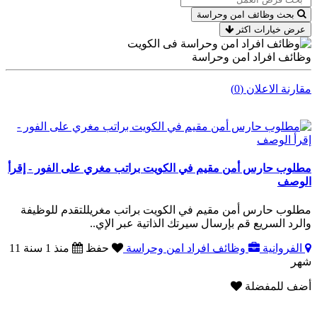
بحث وظائف امن وحراسة
عرض خيارات اكثر
وظائف افراد امن وحراسة
مقارنة الاعلان (0)
مطلوب حارس أمن مقيم في الكويت براتب مغري على الفور - إقرأ
الوصف
مطلوب حارس أمن مقيم في الكويت براتب مغريللتقدم للوظيفة
والرد السريع قم بإرسال سيرتك الذاتية عبر الإي..
الفروانية
وظائف افراد امن وحراسة
حفظ
منذ 1 سنة 11
شهر
أضف للمفضلة