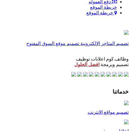
دفع العموله
خريطة الموقع
خريطة الموقع
تصميم المتاجر الإلكترونية
تصميم موقع السوق المفتوح
وظائف.كوم اعلانات توظيف
تصميم وبرمجة
افضل الحلول
خدماتنا
تصميم مواقع الانترنت