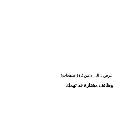
عرض 1 الى 2 من 2 (1 صفحات)
وظائف مختارة قد تهمك