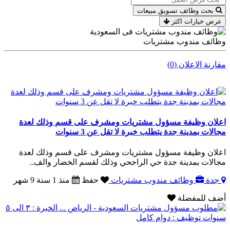
بحث وظائف تسويق مبيعات
عرض خيارات اكثر
وظائف مندوب مشتريات
مقارنة الاعلان (0)
اعلان وظيفة مسؤول مشتريات ومشرف على قسم وذلك لعدة
مجالات بمدينة جدة يتطلب خبرة لا تقل عن 3 سنوات
اعلان وظيفة مسؤول مشتريات ومشرف على قسم وذلك لعدة
مجالات بمدينة جدة حي الراجحي وذلك لقسم الخضار والف..
جدة
وظائف مندوب مشتريات
حفظ
منذ 1 سنة 9 شهر
أضف للمفضلة