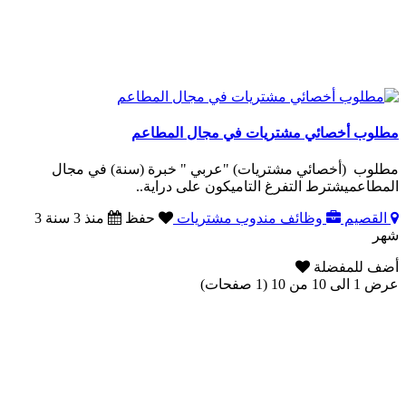
مطلوب أخصائي مشتريات في مجال المطاعم
مطلوب (أخصائي مشتريات) "عربي " خبرة (سنة) في مجال
المطاعميشترط التفرغ التاميكون على دراية..
القصيم
وظائف مندوب مشتريات
حفظ
منذ 3 سنة 3
شهر
أضف للمفضلة
عرض 1 الى 10 من 10 (1 صفحات)