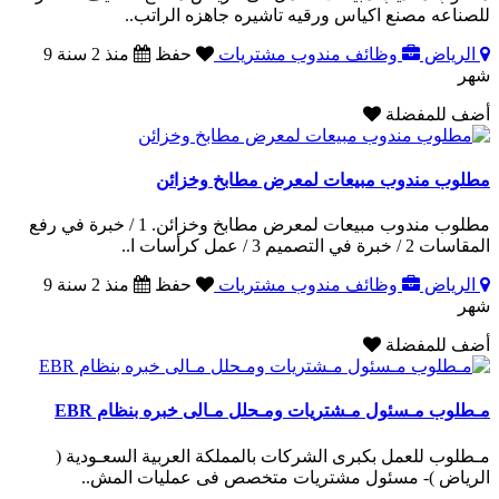
للصناعه مصنع اكياس ورقيه تاشيره جاهزه الراتب..
الرياض
وظائف مندوب مشتريات
حفظ
منذ 2 سنة 9
شهر
أضف للمفضلة
مطلوب مندوب مبيعات لمعرض مطابخ وخزائن
مطلوب مندوب مبيعات لمعرض مطابخ وخزائن. 1 / خبرة في رفع
المقاسات 2 / خبرة في التصميم 3 / عمل كرأسات ا..
الرياض
وظائف مندوب مشتريات
حفظ
منذ 2 سنة 9
شهر
أضف للمفضلة
مـطلوب مـسئول مـشتريات ومـحلل مـالى خبره بنظام EBR
مـطلوب للعمل بكبرى الشركات بالمملكة العربية السعـودية (
الرياض )- مسئول مشتريات متخصص فى عمليات المش..