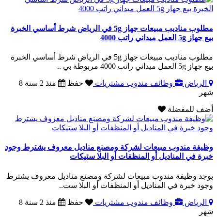
مطلوب مناديب مبيعات جهاز 5g في الرياض شرط أساسي الخبرة
بيع جهاز 5g العمل ميداني راتب 4000
مطلوب مناديب مبيعات جهاز 5g في الرياض شرط أساسي الخبرة
بيع جهاز 5g العمل ميداني راتب 4000 مربوطة بي ..
الرياض
وظائف مندوب مشتريات
حفظ
منذ 2 سنة 8
شهر
أضف للمفضلة
وظيفة مندوب مبيعات لشركة ومصنع مناديل معروف يشترط وجود
خبرة في المناديل أو المنظفات أو البلا ستيكات
يوجد وظيفة مندوب مبيعات لشركة ومصنع مناديل معروف يشترط
وجود خبرة في المناديل أو المنظفات أو البلا ست..
الرياض
وظائف مندوب مشتريات
حفظ
منذ 2 سنة 8
شهر