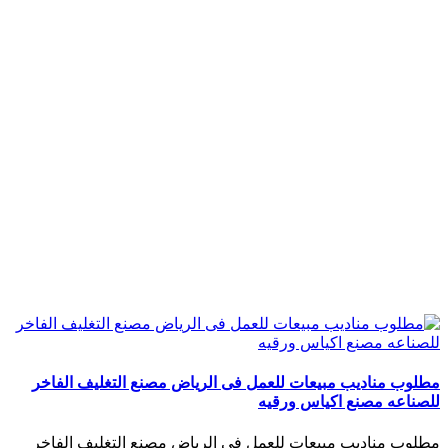
مطلوب مناديب مبيعات للعمل فى الرياض مصنع التغليف الفاخر
للصناعه مصنع اكياس ورقيه
مطلوب مناديب مبيعات للعمل فى الرياض مصنع التغليف الفاخر