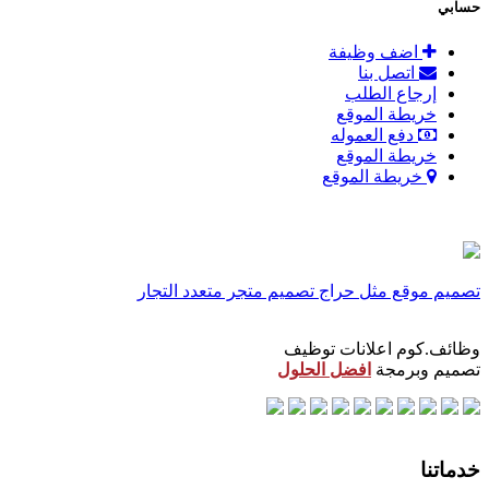
حسابي
اضف وظيفة
اتصل بنا
إرجاع الطلب
خريطة الموقع
دفع العموله
خريطة الموقع
خريطة الموقع
تصميم موقع مثل حراج
تصميم متجر متعدد التجار
وظائف.كوم اعلانات توظيف
تصميم وبرمجة
افضل الحلول
خدماتنا