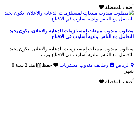
أضف للمفضلة
مطلوب مندوب مبيعات لمستلزمات الدعاية والاعلان، يكون يجيد
التعامل مع الناس ولديه أسلوب في الاقناع
مطلوب مندوب مبيعات لمستلزمات الدعاية والاعلان، يكون يجيد
التعامل مع الناس ولديه أسلوب في الاقناع ورب..
الرياض
وظائف مندوب مشتريات
حفظ
منذ 2 سنة 8
شهر
أضف للمفضلة