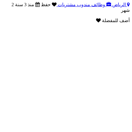
الرياض
وظائف مندوب مشتريات
حفظ
منذ 3 سنة 2
شهر
أضف للمفضلة