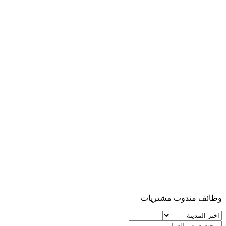
وظائف مندوب مشتريات