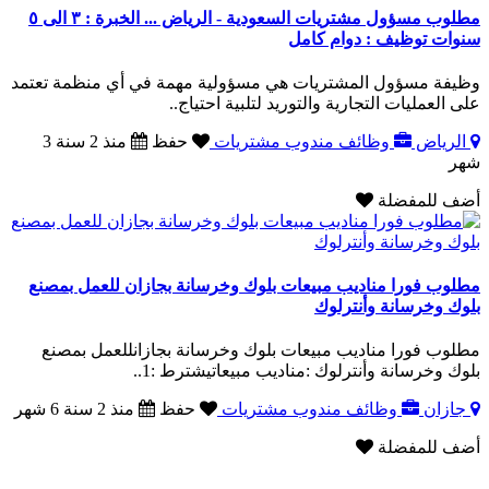
مطلوب مسؤول مشتريات السعودية - الرياض ... الخبرة : ٣ الى ٥
سنوات توظيف : دوام كامل
وظيفة مسؤول المشتريات هي مسؤولية مهمة في أي منظمة تعتمد
على العمليات التجارية والتوريد لتلبية احتياج..
الرياض
وظائف مندوب مشتريات
حفظ
منذ 2 سنة 3
شهر
أضف للمفضلة
مطلوب فورا مناديب مبيعات بلوك وخرسانة بجازان للعمل بمصنع
بلوك وخرسانة وأنترلوك
مطلوب فورا مناديب مبيعات بلوك وخرسانة بجازانللعمل بمصنع
بلوك وخرسانة وأنترلوك :مناديب مبيعاتيشترط :1..
جازان
وظائف مندوب مشتريات
حفظ
منذ 2 سنة 6 شهر
أضف للمفضلة