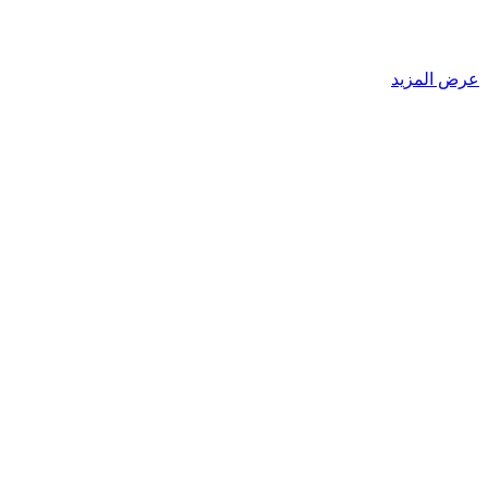
عرض المزيد