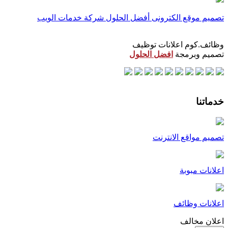
تصميم موقع الكترونى
أفضل الحلول شركة خدمات الويب
وظائف.كوم اعلانات توظيف
تصميم وبرمجة
افضل الحلول
خدماتنا
تصميم مواقع الانترنت
اعلانات مبوبة
اعلانات وظائف
اعلان مخالف