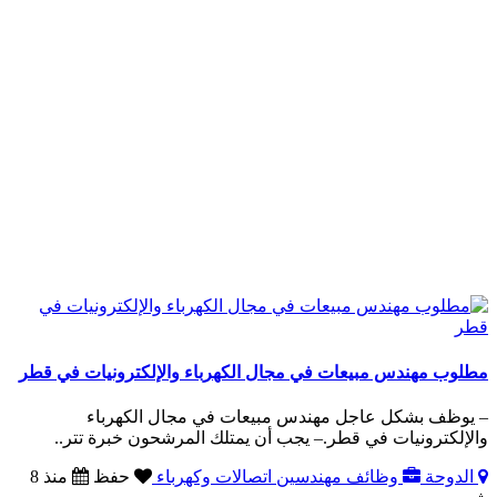
مطلوب مهندس مبيعات في مجال الكهرباء والإلكترونيات في قطر
– يوظف بشكل عاجل مهندس مبيعات في مجال الكهرباء
والإلكترونيات في قطر.– يجب أن يمتلك المرشحون خبرة تتر..
الدوحة
وظائف مهندسين اتصالات وكهرباء
حفظ
منذ 8