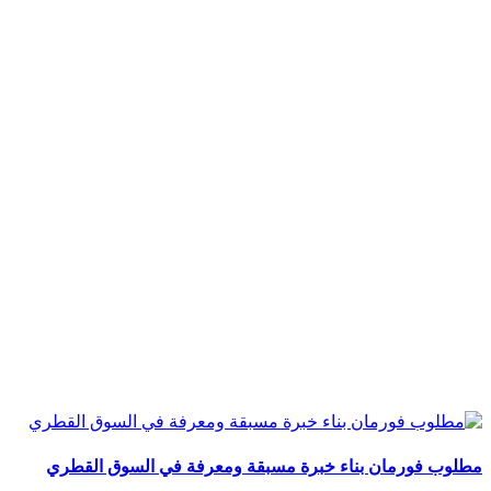
مطلوب فورمان بناء خبرة مسبقة ومعرفة في السوق القطري