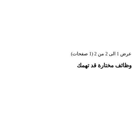
عرض 1 الى 2 من 2 (1 صفحات)
وظائف مختارة قد تهمك