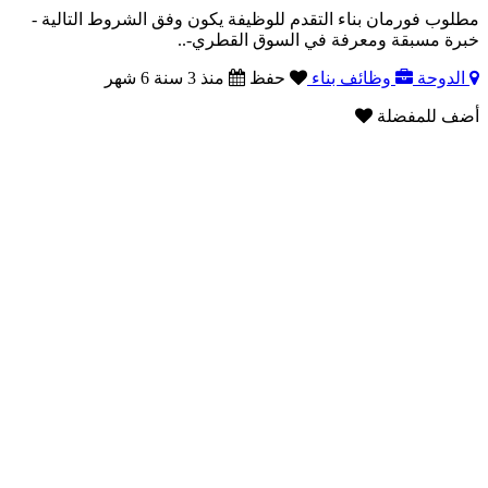
مطلوب فورمان بناء التقدم للوظيفة يكون وفق الشروط التالية -
خبرة مسبقة ومعرفة في السوق القطري-..
الدوحة
وظائف بناء
حفظ
منذ 3 سنة 6 شهر
أضف للمفضلة