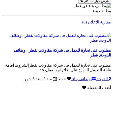
عرض خيارات اكثر
وظائف بناء
مقارنة الاعلان (0)
مطلوب فنى نجارة للعمل فى شركة مقاولات بقطر - وظائف
الدوحة, قطر
مطلوب فنى نجارة للعمل فى شركة مقاولات بقطرالشروط اقامة
قابلة للتحويل القدرة على الالتزام بالعمل،&n..
الدوحة
وظائف بناء
حفظ
منذ 3 سنة 5 شهر
أضف للمفضلة