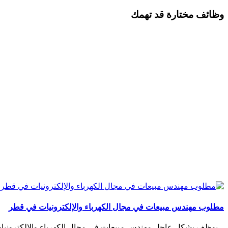
وظائف مختارة قد تهمك
مطلوب مهندس مبيعات في مجال الكهرباء والإلكترونيات في قطر
– يوظف بشكل عاجل مهندس مبيعات في مجال الكهرباء والإلكترونيات