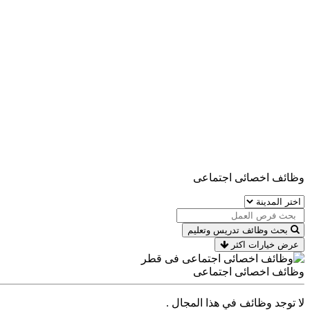
وظائف اخصائى اجتماعى
بحث وظائف تدريس وتعليم
عرض خيارات اكثر
وظائف اخصائى اجتماعى
لا توجد وظائف في هذا المجال .