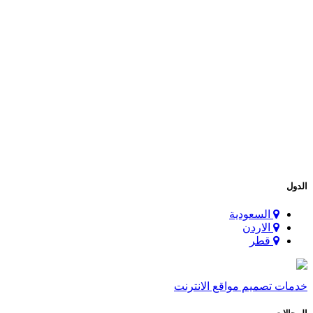
الدول
السعودية
الاردن
قطر
خدمات تصميم مواقع الانترنت