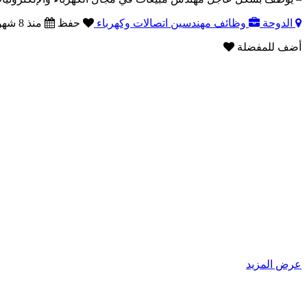
الدوحة
وظائف مهندسين اتصالات وكهرباء
حفظ
منذ 8 شهور
أضف للمفضلة
عرض المزيد