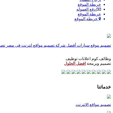
خريطة الموقع
دفع العموله
خريطة الموقع
خريطة الموقع
تصميم موقع سيارات
أفضل شركة تصميم مواقع انترنت فى مصر
تصم
وظائف.كوم اعلانات توظيف
تصميم وبرمجة
افضل الحلول
خدماتنا
تصميم مواقع الانترنت