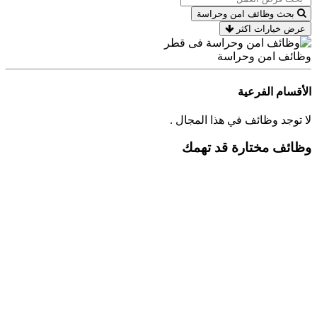
بحث وظائف امن وحراسة
عرض خيارات اكثر
وظائف امن وحراسة
الأقسام الفرعية
لا توجد وظائف في هذا المجال .
وظائف مختارة قد تهمك