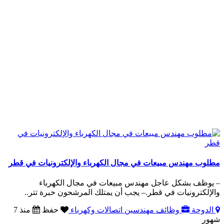
مطلوب مهندس مبيعات في مجال الكهرباء والإلكترونيات في قطر
– يوظف بشكل عاجل مهندس مبيعات في مجال الكهرباء
والإلكترونيات في قطر.– يجب أن يمتلك المرشحون خبرة تتر..
الدوحة
وظائف مهندسين اتصالات وكهرباء
حفظ
منذ 7
شهور