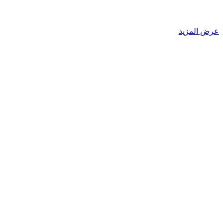
عرض المزيد