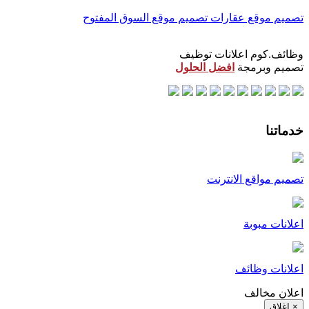
تصميم موقع عقارات
تصميم موقع السوق المفتوح
وظائف.كوم اعلانات توظيف
تصميم وبرمجة
افضل الحلول
خدماتنا
تصميم مواقع الانترنت
اعلانات مبوبة
اعلانات وظائف
اعلان مخالف
× اغلاق