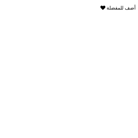
أضف للمفضلة