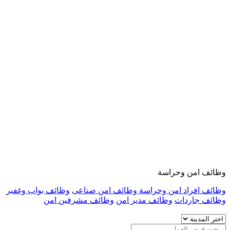
وظائف امن وحراسة
وظائف افراد امن وحراسة
وظائف امن صناعى
وظائف بواب وغفير
وظائف جاردات
وظائف مدير امن
وظائف مشرفين امن