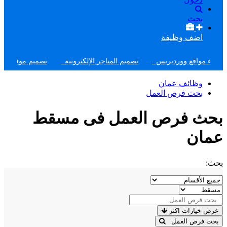
بحث
اضف وظيفة
مواقع ووردبريس
تصميم المتاجر الإلكترونية
تصميم موقع وظائف
وظائف عمان
بحث فرص العمل
بحث فرص العمل فى مسقط
عمان
بحث:
عرض خيارات اكثر
بحث فرص العمل