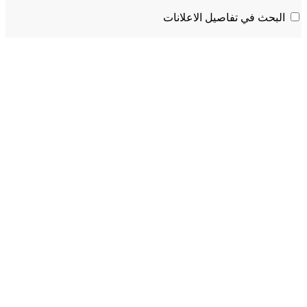
البحث في تفاصيل الاعلانات