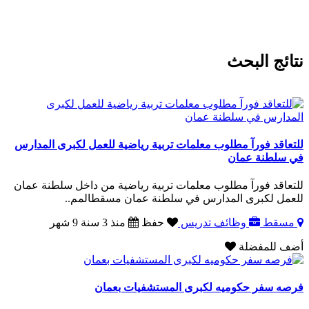
نتائج البحث
للتعاقد فورآ مطلوب معلمات تربية رياضية للعمل لكبرى المدارس
في سلطنة عمان
للتعاقد فورآ مطلوب معلمات تربية رياضية من داخل سلطنة عمان
للعمل لكبرى المدارس في سلطنة عمان مسقطالمم..
مسقط
وظائف تدريس
حفظ
منذ 3 سنة 9 شهر
أضف للمفضلة
فرصه سفر حكوميه لكبرى المستشفيات بعمان