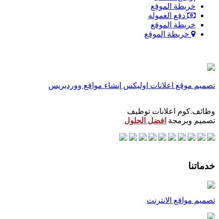
خريطة الموقع
دفع العموله
خريطة الموقع
خريطة الموقع
تصميم موقع اعلانات اوليكس
إنشاء مواقع ووردبريس
وظائف.كوم اعلانات توظيف
تصميم وبرمجة
افضل الحلول
خدماتنا
تصميم مواقع الانترنت