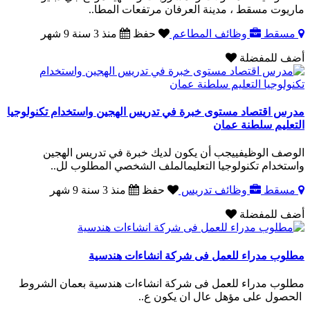
ماريوت مسقط ، مدينة العرفان مرتفعات المطا..
مسقط
وظائف المطاعم
حفظ
منذ 3 سنة 9 شهر
أضف للمفضلة
مدرس اقتصاد مستوى خبرة في تدريس الهجين واستخدام تكنولوجيا
التعليم سلطنة عمان
الوصف الوظيفييجب أن يكون لديك خبرة في تدريس الهجين
واستخدام تكنولوجيا التعليمالملف الشخصي المطلوب لل..
مسقط
وظائف تدريس
حفظ
منذ 3 سنة 9 شهر
أضف للمفضلة
مطلوب مدراء للعمل فى شركة انشاءات هندسية
مطلوب مدراء للعمل فى شركة انشاءات هندسية بعمان الشروط
الحصول على مؤهل عال ان يكون ع..