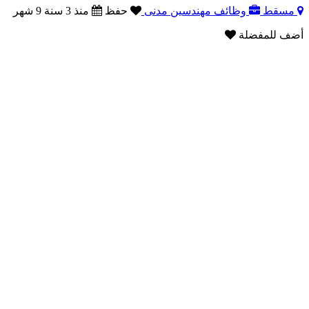
مسقط
وظائف مهندسين مدنى
حفظ
منذ 3 سنة 9 شهر
أضف للمفضلة