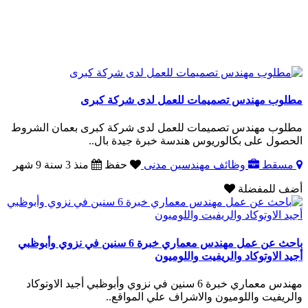
مطلوب مهندس تصميمات للعمل لدى شركة كبرى
مطلوب مهندس تصميمات للعمل لدى شركة كبرى بعمان الشروط
الحصول على بكالوريوس هندسة خبرة جيدة بال..
مسقط
وظائف مهندسين مدنى
حفظ
منذ 3 سنة 9 شهر
أضف للمفضلة
باحث عن عمل مهندس معماري خبرة 6 سنين في نزوي وأبوظبي
أجيد الاوتوكاد والريفيت واللوميون
مهندس معماري خبرة 6 سنين في نزوي وأبوظبي أجيد الاوتوكاد
والريفيت واللوميون والاشراف علي المواقع..