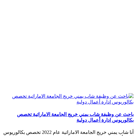
باحث عن وظيفة شاب يمني خريج الجامعة الاماراتية تخصص
بكالوريوس ادارة أعمال دولية
أنا شاب يمني خريج الجامعة الاماراتية عام 2022 تخصص بكالوريوس