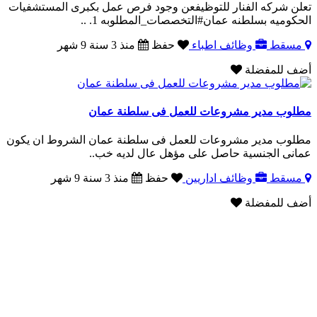
تعلن شركه الفنار للتوظيفعن وجود فرص عمل بكبرى المستشفيات
الحكوميه بسلطنه عمان#التخصصات_المطلوبه 1. ..
مسقط
وظائف اطباء
حفظ
منذ 3 سنة 9 شهر
أضف للمفضلة
مطلوب مدير مشروعات للعمل فى سلطنة عمان
مطلوب مدير مشروعات للعمل فى سلطنة عمان الشروط ان يكون
عمانى الجنسية حاصل على مؤهل عال لديه خب..
مسقط
وظائف اداريين
حفظ
منذ 3 سنة 9 شهر
أضف للمفضلة