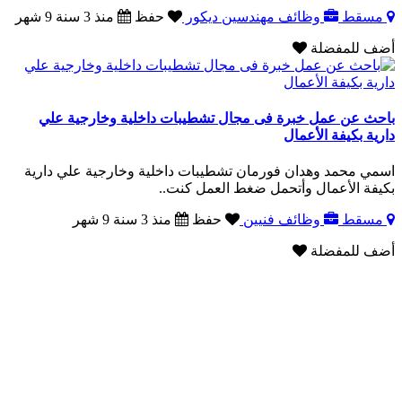
مسقط
وظائف مهندسين ديكور
حفظ
منذ 3 سنة 9 شهر
أضف للمفضلة
باحث عن عمل خبرة فى مجال تشطيبات داخلية وخارجية علي
دارية بكيفة الأعمال
اسمي محمد وهدان فورمان تشطيبات داخلية وخارجية علي دارية
بكيفة الأعمال وأتحمل ضغط العمل كنت..
مسقط
وظائف فنيين
حفظ
منذ 3 سنة 9 شهر
أضف للمفضلة