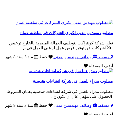
مطلوب مهندس مدنى لكبرى الشركات في سلطنة عمان
تعلن شركة كونتراكت لتوظيف العمالة المصرية بالخارج ترخيص
1201شركات عن توفير فرص عمل لراغبى العمل فى م..
مسقط
وظائف مهندسين مدنى
حفظ
منذ 3 سنة 8 شهر
أضف للمفضلة
مطلوب مدراء للعمل فى شركة انشاءات هندسية
مطلوب مدراء للعمل فى شركة انشاءات هندسية بعمان الشروط
الحصول على مؤهل عال ان يكون ع..
مسقط
وظائف مهندسين مدنى
حفظ
منذ 3 سنة 9 شهر
أضف للمفضلة