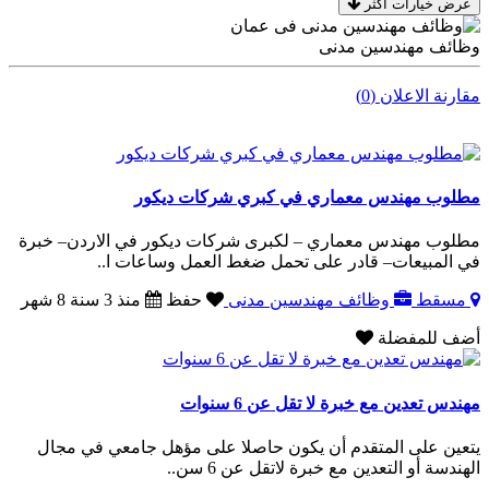
عرض خيارات اكثر
وظائف مهندسين مدنى
مقارنة الاعلان (0)
مطلوب مهندس معماري في كبري شركات ديكور
مطلوب مهندس معماري – لكبرى شركات ديكور في الاردن– خبرة
في المبيعات– قادر على تحمل ضغط العمل وساعات ا..
مسقط
وظائف مهندسين مدنى
حفظ
منذ 3 سنة 8 شهر
أضف للمفضلة
مهندس تعدين مع خبرة لا تقل عن 6 سنوات
يتعين على المتقدم أن يكون حاصلا على مؤهل جامعي في مجال
الهندسة أو التعدين مع خبرة لاتقل عن 6 سن..