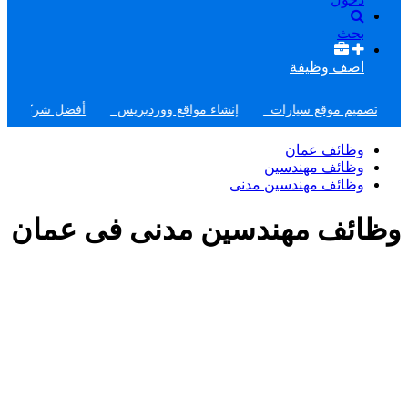
بحث
اضف وظيفة
تصميم موقع سيارات
إنشاء مواقع ووردبريس
أفضل شركة تصميم مو
وظائف عمان
وظائف مهندسين
وظائف مهندسين مدنى
وظائف مهندسين مدنى فى عمان