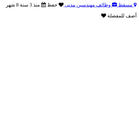
مسقط
وظائف مهندسين مدنى
حفظ
منذ 3 سنة 8 شهر
أضف للمفضلة