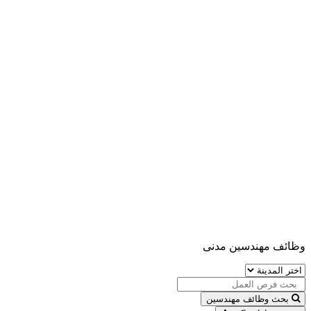
وظائف مهندسين مدنى
بحث وظائف مهندسين