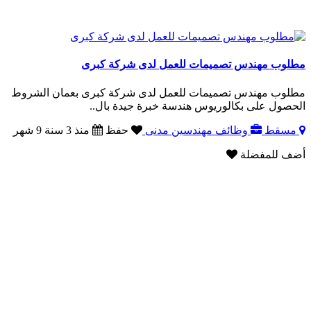
مطلوب مهندس تصميمات للعمل لدى شركة كبرى
مطلوب مهندس تصميمات للعمل لدى شركة كبرى بعمان الشروط
الحصول على بكالوريوس هندسة خبرة جيدة بال..
مسقط
وظائف مهندسين مدنى
حفظ
منذ 3 سنة 9 شهر
أضف للمفضلة