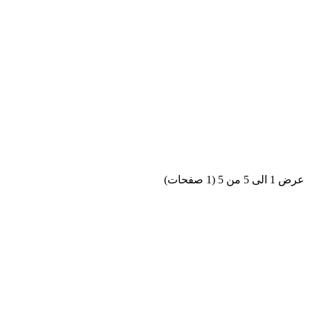
عرض 1 الى 5 من 5 (1 صفحات)