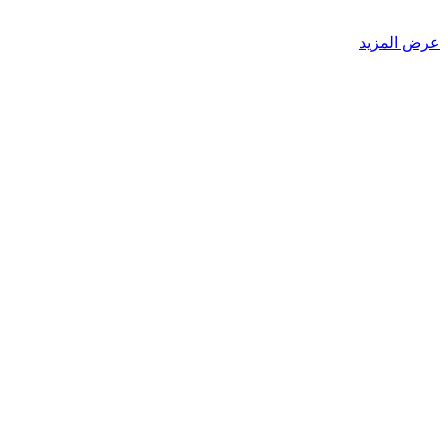
عرض المزيد