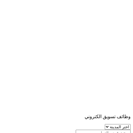
وظائف تسويق الكتروني