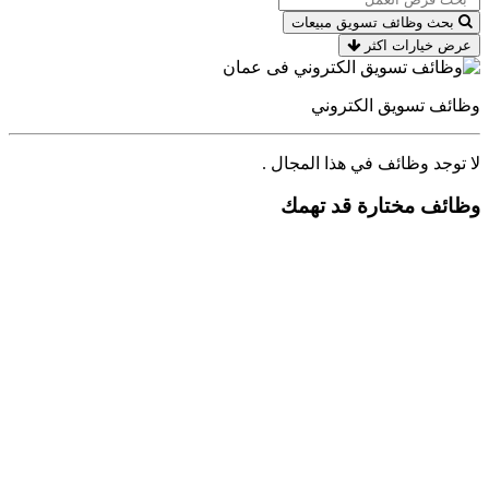
بحث وظائف تسويق مبيعات
عرض خيارات اكثر
وظائف تسويق الكتروني
لا توجد وظائف في هذا المجال .
وظائف مختارة قد تهمك