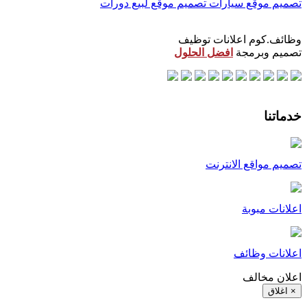
تصميم موقع سيارات
تصميم موقع لبيع دورات
وظائف.كوم اعلانات توظيف
تصميم وبرمجة
افضل الحلول
خدماتنا
تصميم مواقع الانترنت
اعلانات مبوبة
اعلانات وظائف
اعلان مخالف
× اغلاق