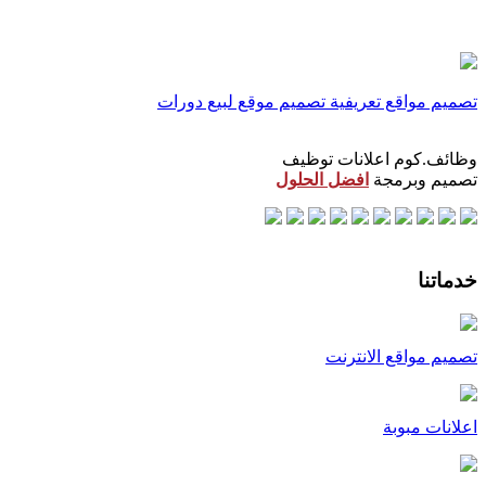
تصميم مواقع تعريفية
تصميم موقع لبيع دورات
وظائف.كوم اعلانات توظيف
تصميم وبرمجة
افضل الحلول
خدماتنا
تصميم مواقع الانترنت
اعلانات مبوبة