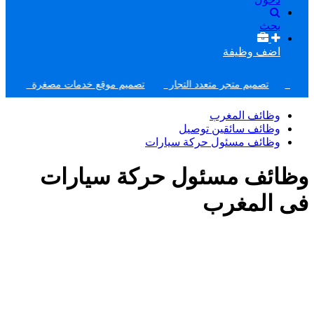
بحث
اضف وظيفة
تصميم موقع وظائف
تصميم متجر متعدد التجار
تصميم موقع خدمات مصغرة
أفضل 
وظائف المغرب
وظائف سائقين توصيل
وظائف مسئول حركة سيارات
وظائف مسئول حركة سيارات
فى المغرب