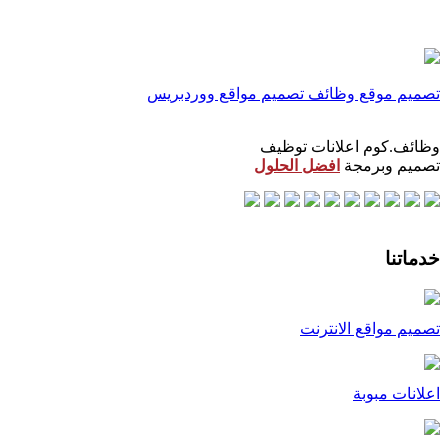
تصميم موقع وظائف
تصميم مواقع ووردبريس
وظائف.كوم اعلانات توظيف
تصميم وبرمجة
افضل الحلول
خدماتنا
تصميم مواقع الانترنت
اعلانات مبوبة