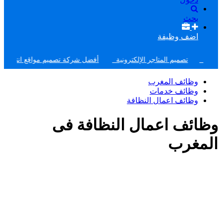
بحث
اضف وظيفة
تصميم موقع مثل حراج
تصميم المتاجر الإلكترونية
أفضل شركة تصميم مواقع انترنت فى
وظائف المغرب
وظائف خدمات
وظائف اعمال النظافة
وظائف اعمال النظافة فى
المغرب