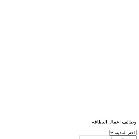
وظائف اعمال النظافة