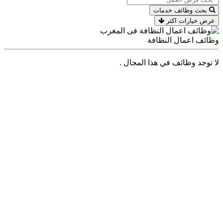
بحث وظائف خدمات
عرض خيارات اكثر
وظائف اعمال النظافة
لا توجد وظائف في هذا المجال .