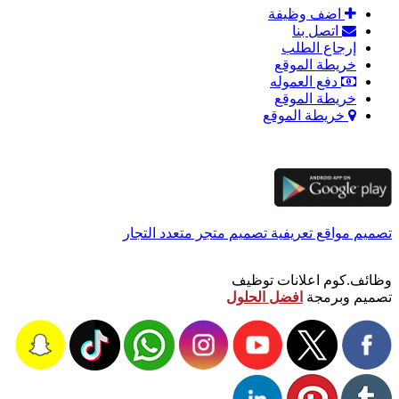
اضف وظيفة
اتصل بنا
إرجاع الطلب
خريطة الموقع
دفع العموله
خريطة الموقع
خريطة الموقع
تصميم مواقع تعريفية
تصميم متجر متعدد التجار
وظائف.كوم اعلانات توظيف
تصميم وبرمجة
افضل الحلول