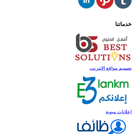
خدماتنا
تصميم مواقع الانترنت
اعلانات مبوبة