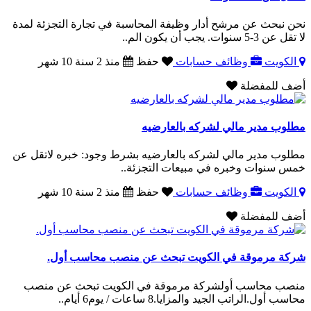
نحن نبحث عن مرشح أدار وظيفة المحاسبة في تجارة التجزئة لمدة
لا تقل عن 3-5 سنوات. يجب أن يكون الم..
الكويت
وظائف حسابات
حفظ
منذ 2 سنة 10 شهر
أضف للمفضلة
مطلوب مدير مالي لشركه بالعارضيه
مطلوب مدير مالي لشركه بالعارضيه بشرط وجود: خبره لاتقل عن
خمس سنوات وخبره في مبيعات التجزئة..
الكويت
وظائف حسابات
حفظ
منذ 2 سنة 10 شهر
أضف للمفضلة
شركة مرموقة في الكويت تبحث عن منصب محاسب أول.
منصب محاسب أولشركة مرموقة في الكويت تبحث عن منصب
محاسب أول.الراتب الجيد والمزايا.8 ساعات / يوم6 أيام..