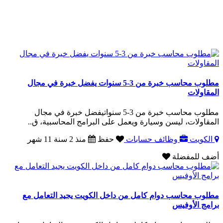
مطلوب محاسب خبرة من 3-5 سنوات يفضل خبرة في مجال
المقاولات
مطلوب محاسب خبرة من 3-5 سنواتيفضل خبرة في مجال
المقاولات، ليسن وسيارة ويعمل على البرامج المحاسبية، ق..
الكويت
وظائف حسابات
حفظ
منذ 2 سنة 11 شهر
أضف للمفضلة
مطلوب محاسب دوام كامل من داخل الكويت يجيد التعامل مع
برامج الأوفيس