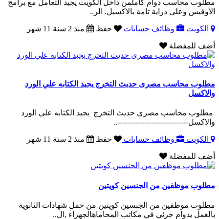
مطلوب محاسب دوام كاملمن داخل الكويت يجيد التعامل مع برامج
الأوفيس وعلى دراية تامة بالاكسيل. الر..
الكويت
وظائف حسابات
حفظ
منذ 2 سنة 11 شهر
أضف للمفضلة
مطلوب محاسب مصرى حديث التخرج يجيد الكتابه علي الورد
والاكسل
مطلوب محاسب مصرى حديث التخرج يجيد الكتابه علي الورد
والاكسل-----------------------------..
الكويت
وظائف حسابات
حفظ
منذ 2 سنة 11 شهر
أضف للمفضلة
مطلوب موظفين من الجنسين كويتين
مطلوب موظفين من الجنسين كويتين من حمل شهادات الثانوية
بالعمل بدوام جزئي في مكاتب المحاماهالجهراء ,ال..