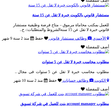
أضف للمفضلة
مستشار قانوني بالكويت خبرة لا تقل عن 15 سنة
للعمل بمكتب محاماة مرموق – متاح فرصة وظيفية مستشار
قانوني خبرة لا تقل عن 15 سنةالشروط والمتطلبات:- خ..
الأحمدي
وظائف مستشار قانونى
حفظ
منذ 2 سنة 9 شهر
أضف للمفضلة
مطلوب محاسب خبرة لا تقل عن 5 ستوات
مطلوب محاسب خبرة لا تقل عن 5 ستوات فى مجال ..
الكويت
وظائف حسابات
حفظ
منذ 2 سنة 10 شهر
أضف للمفضلة
مطلوب account manager بنت للعمل في شركة تسويق