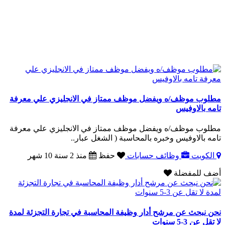
مطلوب موظف/ه ويفضل موظف ممتاز في الانجليزي علي معرفة
تامه بالاوفيس
مطلوب موظف/ه ويفضل موظف ممتاز في الانجليزي علي معرفة
تامه بالاوفيس وخبره بالمحاسبة ( الشغل عبار..
الكويت
وظائف حسابات
حفظ
منذ 2 سنة 10 شهر
أضف للمفضلة
نحن نبحث عن مرشح أدار وظيفة المحاسبة في تجارة التجزئة لمدة
لا تقل عن 3-5 سنوات