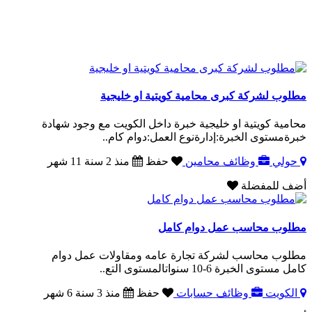
مطلوب لشركة كبرى محامية كويتية او خليجية
محامية كويتية او خليجية خبرة داخل الكويت مع وجود شهادة
خبرةمستوى الخبرة:إدارةنوع العمل:دوام كام..
حولي
وظائف محامين
حفظ
منذ 2 سنة 11 شهر
أضف للمفضلة
مطلوب محاسب عمل دوام كامل
مطلوب محاسب لشركة تجارة عامه ومقاولات عمل دوام
كامل مستوى الخبرة 6-10 سنواتالمستوى التع..
الكويت
وظائف حسابات
حفظ
منذ 3 سنة 6 شهر