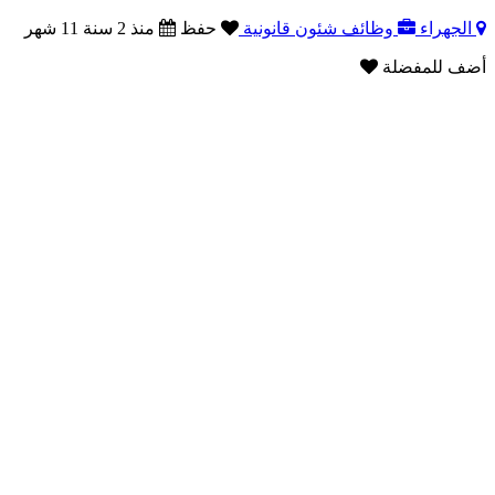
الجهراء
وظائف شئون قانونية
حفظ
منذ 2 سنة 11 شهر
أضف للمفضلة