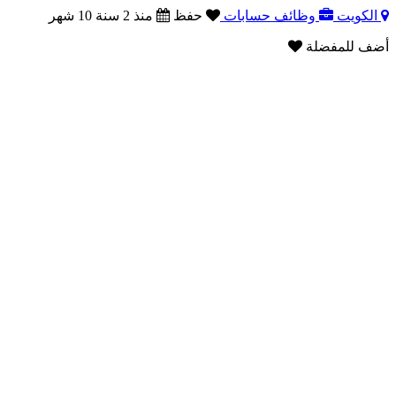
الكويت
وظائف حسابات
حفظ
منذ 2 سنة 10 شهر
أضف للمفضلة