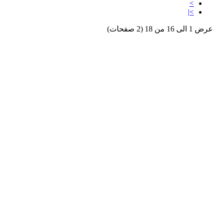
>
>|
عرض 1 الى 16 من 18 (2 صفحات)