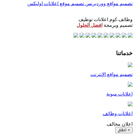
تصميم مواقع ووردبريس
تصميم موقع اعلانات اوليكس
وظائف.كوم اعلانات توظيف
تصميم وبرمجة
افضل الحلول
خدماتنا
تصميم مواقع الانترنت
اعلانات مبوبة
اعلانات وظائف
اعلان مخالف
× اغلاق