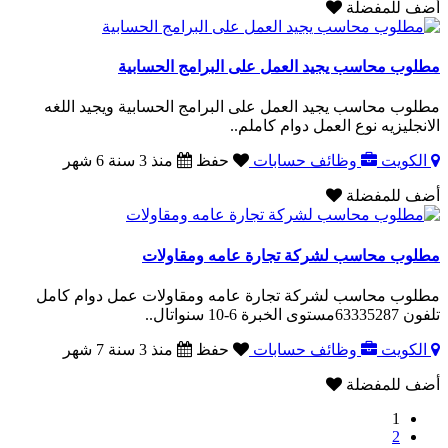
أضف للمفضلة
مطلوب محاسب يجيد العمل على البرامج الحسابية
مطلوب محاسب يجيد العمل على البرامج الحسابية ويجيد اللغه
الانجليزيه نوع العمل دوام كاملم..
الكويت
وظائف حسابات
حفظ
منذ 3 سنة 6 شهر
أضف للمفضلة
مطلوب محاسب لشركة تجارة عامه ومقاولات
مطلوب محاسب لشركة تجارة عامه ومقاولات عمل دوام كامل
تلفون ‎63335287مستوى الخبرة 6-10 سنواتال..
الكويت
وظائف حسابات
حفظ
منذ 3 سنة 7 شهر
أضف للمفضلة
1
2