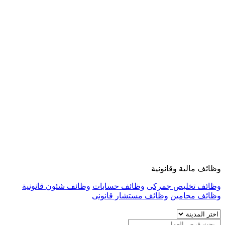
وظائف مالية وقانونية
وظائف تخليص جمركى
وظائف حسابات
وظائف شئون قانونية
وظائف محامين
وظائف مستشار قانونى