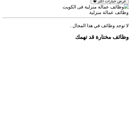
عرض خيارات اكثر
وظائف عمالة منزلية
لا توجد وظائف في هذا المجال .
وظائف مختارة قد تهمك