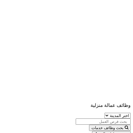
وظائف عمالة منزلية
بحث وظائف خدمات