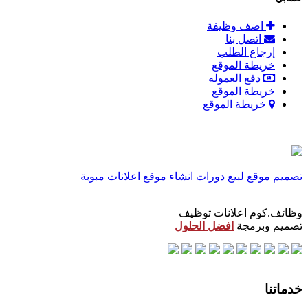
اضف وظيفة
اتصل بنا
إرجاع الطلب
خريطة الموقع
دفع العموله
خريطة الموقع
خريطة الموقع
تصميم موقع لبيع دورات
انشاء موقع اعلانات مبوبة
وظائف.كوم اعلانات توظيف
تصميم وبرمجة
افضل الحلول
خدماتنا