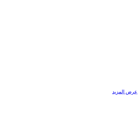
عرض المزيد