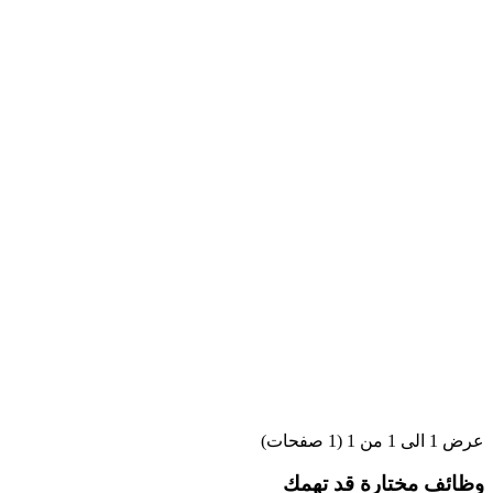
عرض 1 الى 1 من 1 (1 صفحات)
وظائف مختارة قد تهمك