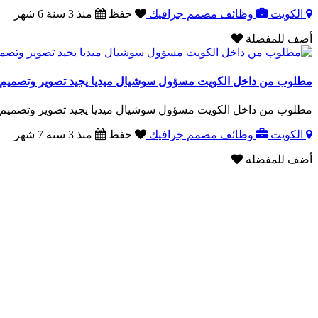
الكويت
وظائف مصمم جرافيك
حفظ
منذ 3 سنة 6 شهر
أضف للمفضلة
مطلوب من داخل الكويت مسؤول سوشيال ميديا يجيد تصوير وتصميم 
مطلوب من داخل الكويت مسؤول سوشيال ميديا يجيد تصوير وتصميم ا
الكويت
وظائف مصمم جرافيك
حفظ
منذ 3 سنة 7 شهر
أضف للمفضلة