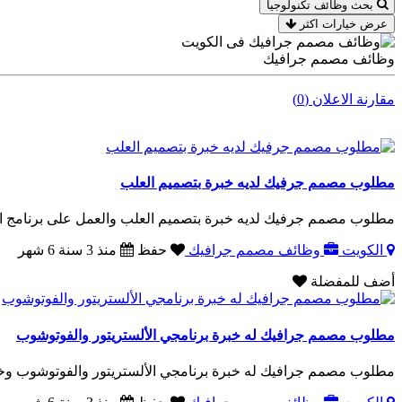
بحث وظائف تكنولوجيا
عرض خيارات اكثر
وظائف مصمم جرافيك
مقارنة الاعلان (0)
مطلوب مصمم جرفيك لديه خبرة بتصميم العلب
مطلوب مصمم جرفيك لديه خبرة بتصميم العلب والعمل على برنامج الي
الكويت
وظائف مصمم جرافيك
حفظ
منذ 3 سنة 6 شهر
أضف للمفضلة
مطلوب مصمم جرافيك له خبرة برنامجي الألستريتور والفوتوشوب
مطلوب مصمم جرافيك له خبرة برنامجي الألستريتور والفوتوشوب وخبرة