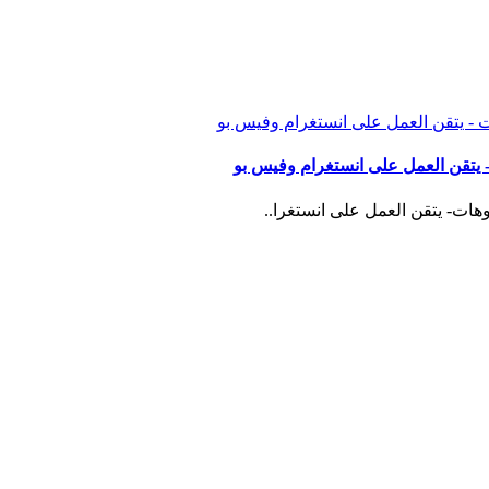
 - يتقن العمل على انستغرام وفيس بو
وهات- يتقن العمل على انستغرا..