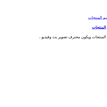
المنتجات
لمنتجات ويكون محترف تصوير بث وفيديو ..