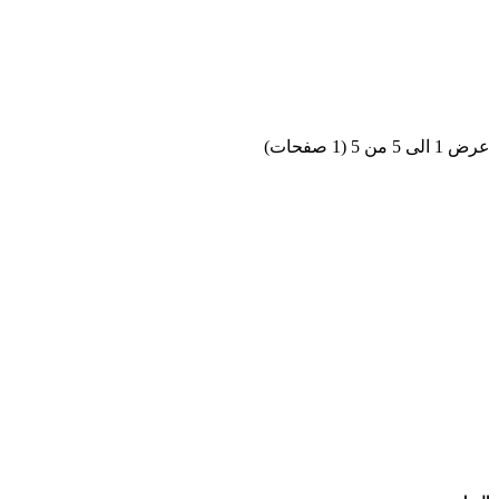
عرض 1 الى 5 من 5 (1 صفحات)