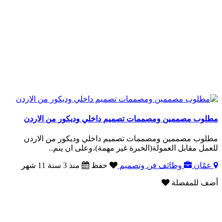
مطلوب مصممين ومصممات تصميم داخلي وديكور من الاردن
مطلوب مصممين ومصممات تصميم داخلي وديكور من الاردن
للعمل مقابل العمولة(الخبرة غير مهمة)،وعلى ان ينم..
عمّان
وظائف فن وتصميم
حفظ
منذ 3 سنة 11 شهر
أضف للمفضلة