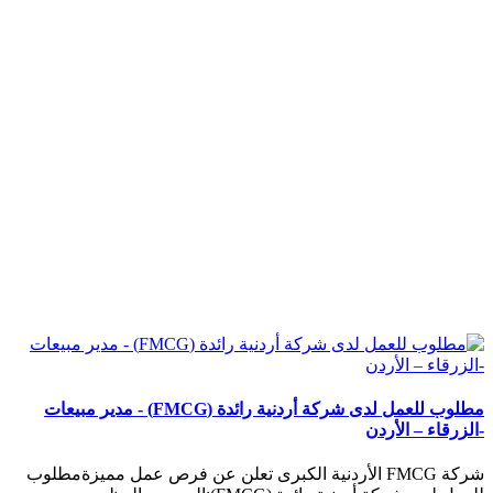
مطلوب للعمل لدى شركة أردنية رائدة (FMCG) - مدير مبيعات
-الزرقاء – الأردن
شركة FMCG الأردنية الكبرى تعلن عن فرص عمل مميزةمطلوب