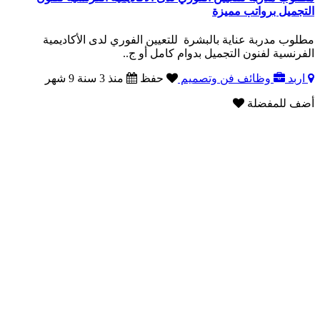
التجميل برواتب مميزة
مطلوب مدربة عناية بالبشرة للتعيين الفوري لدى الأكاديمية
الفرنسية لفنون التجميل بدوام كامل أو ج..
اربد
وظائف فن وتصميم
حفظ
منذ 3 سنة 9 شهر
أضف للمفضلة