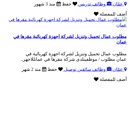
عمّان
وظائف تدريس
حفظ
منذ 3 شهور
أضف للمفضلة
مطلوب عمال تحميل وتنزيل لشركة اجهزة كهربائية مقرها في
عمان
مطلوب عمال تحميل وتنزيل لشركة اجهزة كهربائية في
عمان مطلوب / موظفينلدى شركة مقرها في عمانللاجهز..
عمّان
وظائف سائقين توصيل
حفظ
منذ 2 شهر
أضف للمفضلة