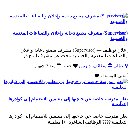
(Supervisor) مشرف مصنع دعاية وإعلان والصناعات المعدنية
والخشبية
إعلان توظيف — (Supervisor) مشرف مصنع دعاية وإعلان
والصناعات المعدنية والخشبية.نبحث عن مشرف إنتاج ذو ..
عمّان
وظائف اداريين
حفظ
منذ 7 شهور
أضف للمفضلة
تعلن مدرسة خاصة عن حاجتها إلى معلمين للانضمام إلى كوادرها
التعليمية
تعلن مدرسة خاصة عن حاجتها إلى معلمين للانضمام إلى كوادرها
التعليمية:???? الوظائف الشاغرة:1️⃣ معلمـة ..