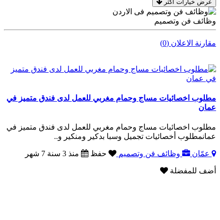
عرض خيارات اكثر
وظائف فن وتصميم
مقارنة الاعلان (0)
مطلوب اخصائيات مساج وحمام مغربي للعمل لدى فندق متميز في
عمان
مطلوب اخصائيات مساج وحمام مغربي للعمل لدى فندق متميز في
عمانمطلوب أخصائيات تجميل وسبا بدكير ومنكير و..
عمّان
وظائف فن وتصميم
حفظ
منذ 3 سنة 7 شهر
أضف للمفضلة