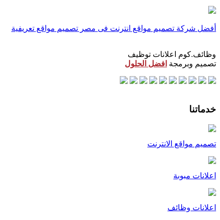
أفضل شركة تصميم مواقع انترنت فى مصر
تصميم مواقع تعريفية
وظائف.كوم اعلانات توظيف
تصميم وبرمجة
افضل الحلول
خدماتنا
تصميم مواقع الانترنت
اعلانات مبوبة
اعلانات وظائف