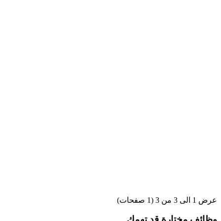
عرض 1 الى 3 من 3 (1 صفحات)
وظائف مختارة قد تهمك