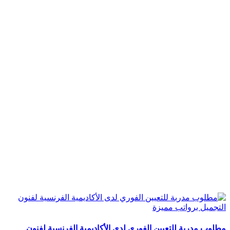
مطلوب مدربة للتعيين الفوري لدى الأكاديمية الفرنسية لفنون