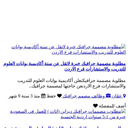
مطلوبة مصممة جرافيك خبرة لاتقل عن سنة أكاديمية بوابات العلوم
للتدريب والاستشارات فرع الاردن
مطلوبة مصممة جرافيكتعلن أكاديمية بوابات العلوم للتدريب
والاستشارات فرع الاردنعن حاجتها لمصممة جرافيك..
عمّان
وظائف مصمم جرافيك
حفظ
منذ 3 سنة 9 شهر
أضف للمفضلة