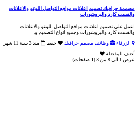
مصممة جرافيك تصميم اعلانات مواقع التواصل اللوغو والاعلانات
والفست كارد والبروشورات
اعمل على تصميم اعلانات مواقع التواصل اللوغو والاعلانات
والفست كارد والبروشورات وجميع انواع التصميم و..
الزرقاء
وظائف مصمم جرافيك
حفظ
منذ 3 سنة 11 شهر
أضف للمفضلة
عرض 1 الى 8 من 8 (1 صفحات)