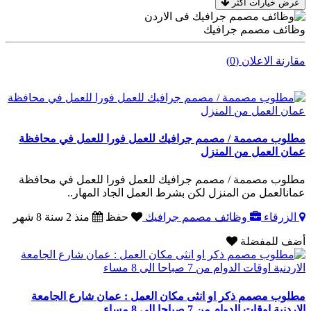
عرض خيارات اكثر
وظائف مصمم جرافيك
مقارنة الاعلان (0)
مطلوب مصممة / مصمم جرافيك للعمل فورا للعمل في محافظة
عمان العمل من المنزل
مطلوب مصممة / مصمم جرافيك للعمل فورا للعمل في محافظة
عمانالعمل من المنزل لكن بشرط العمل الجاد المهار..
الزرقاء
وظائف مصمم جرافيك
حفظ
منذ 2 سنة 8 شهر
أضف للمفضلة
مطلوب مصمم ذكر او انثى مكان العمل : عمان شارع الجامعة
الاردنية اوقات الدوام من 7 صباحا الى 8 مساء