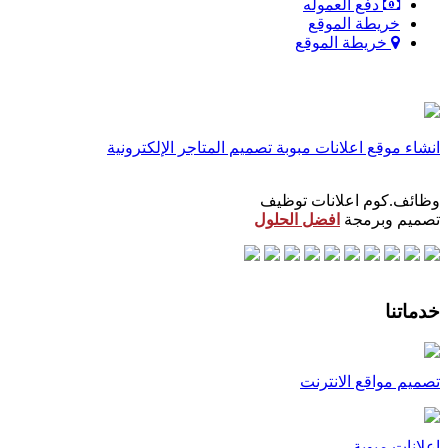
دفع العموله
خريطة الموقع
خريطة الموقع
انشاء موقع اعلانات مبوبة
تصميم المتاجر الإلكترونية
وظائف.كوم اعلانات توظيف
تصميم وبرمجة
افضل الحلول
خدماتنا
تصميم مواقع الانترنت
اعلانات مبوبة