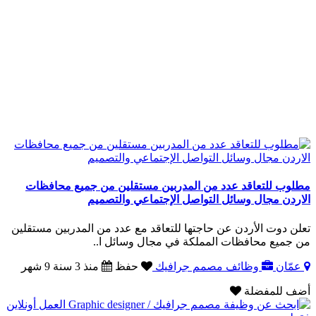
مطلوب للتعاقد عدد من المدربين مستقلين من جميع محافظات
الاردن مجال وسائل التواصل الإجتماعي والتصميم
تعلن دوت الأردن عن حاجتها للتعاقد مع عدد من المدربين مستقلين
من جميع محافظات المملكة في مجال وسائل ا..
عمّان
وظائف مصمم جرافيك
حفظ
منذ 3 سنة 9 شهر
أضف للمفضلة