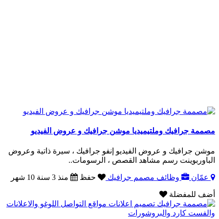
مصممة جرافيك وملتيميديا موشن جرافيك و عروض الفيديو
موشن جرافيك و عروض الفيديو إنفو جرافيك ، سيرة ذاتية وعروض
الباوربوينت رسم مشاهد القصص ، الرسومات..
عمّان
وظائف مصمم جرافيك
حفظ
منذ 3 سنة 10 شهر
أضف للمفضلة