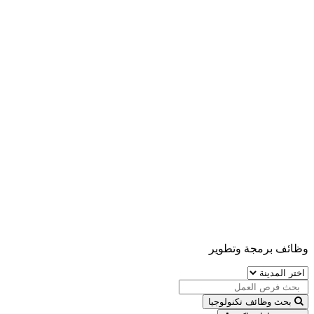
وظائف برمجة وتطوير
بحث وظائف تكنولوجيا