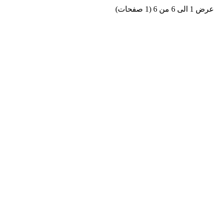
عرض 1 الى 6 من 6 (1 صفحات)