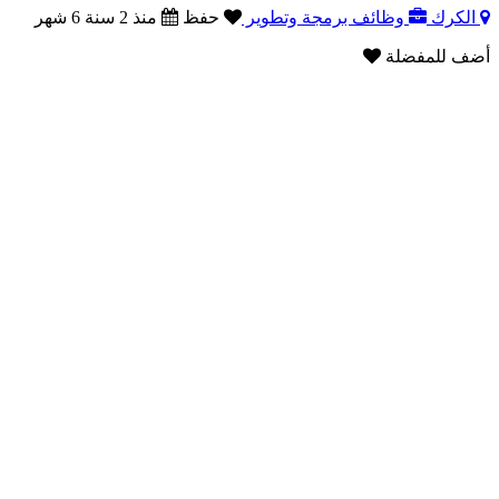
الكرك
وظائف برمجة وتطوير
حفظ
منذ 2 سنة 6 شهر
أضف للمفضلة