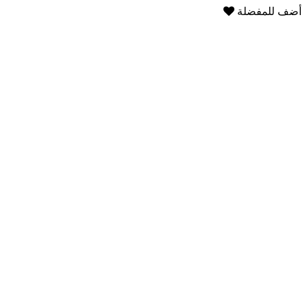
أضف للمفضلة