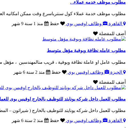
مطلوب موظف خدمه عملاء. .
مطلوب موظف خدمة عملاء كول سنترباسرع وقت ممكن امكانيه العم
القاهرة
وظائف اوفيس بوي
حفظ
منذ 1 سنة 9 شهر
أضف للمفضلة
مطلوب عامله نظافة وبوفية مؤهل متوسط
مطلوب عامل او عاملة نظافة وبوفية ، قريب منالمهندسين ، مؤهل متوسطالسن من 20 ل
الجيزة
وظائف اوفيس بوي
حفظ
منذ 2 سنة 6 شهر
أضف للمفضلة
مطلوب للعمل داخل شركه يونايتد للتوظيف بالخارج اوفيس بوى للعم
مطلوب للعمل داخل شركه يونايتد للتوظيف بالخارج ( شيراتون – المطار ): ا
القاهرة
وظائف اوفيس بوي
حفظ
منذ 2 سنة 6 شهر