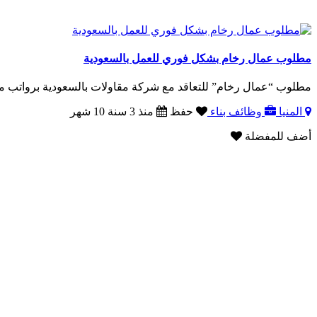
مطلوب عمال رخام بشكل فوري للعمل بالسعودية
مطلوب “عمال رخام” للتعاقد مع شركة مقاولات بالسعودية برواتب مجز
المنيا
وظائف بناء
حفظ
منذ 3 سنة 10 شهر
أضف للمفضلة