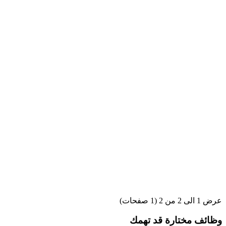
عرض 1 الى 2 من 2 (1 صفحات)
وظائف مختارة قد تهمك