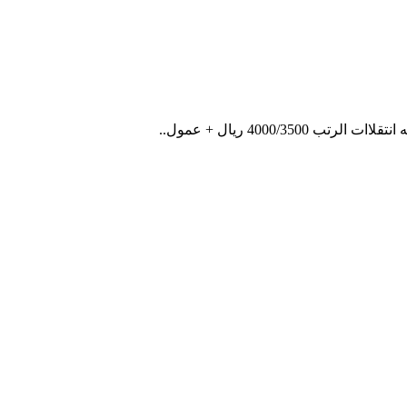
4000/ ريال + عمول..