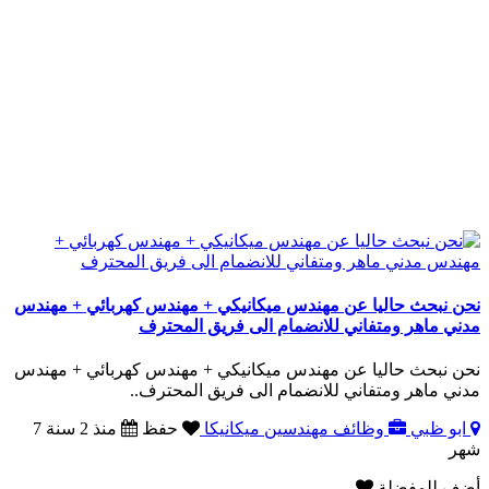
نحن نبحث حاليا عن مهندس ميكانيكي + مهندس كهربائي + مهندس
مدني ماهر ومتفاني للانضمام الى فريق المحترف
نحن نبحث حاليا عن مهندس ميكانيكي + مهندس كهربائي + مهندس
مدني ماهر ومتفاني للانضمام الى فريق المحترف..
ابو ظبي
وظائف مهندسين ميكانيكا
حفظ
منذ 2 سنة 7
شهر
أضف للمفضلة