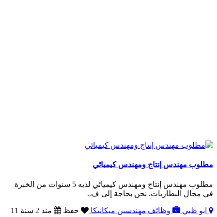
مطلوب مهندس إنتاج ومهندس كيميائي
مطلوب مهندس إنتاج ومهندس كيميائي لديه 5 سنوات من الخبرة
في مجال البطاريات. نحن بحاجة إلى ف..
ابو ظبي
وظائف مهندسين ميكانيكا
حفظ
منذ 2 سنة 11