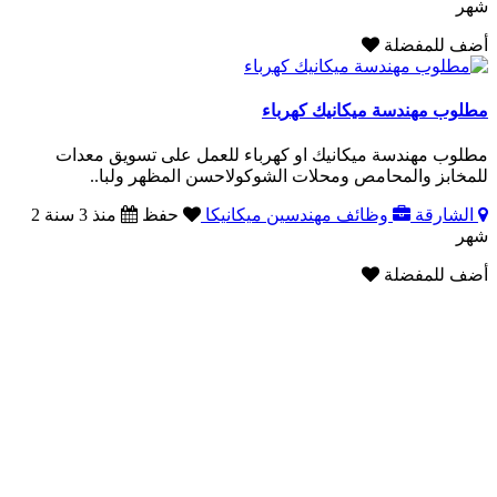
شهر
أضف للمفضلة
مطلوب مهندسة ميكانيك كهرباء
مطلوب مهندسة ميكانيك او كهرباء للعمل على تسويق معدات
للمخابز والمحامص ومحلات الشوكولاحسن المظهر ولبا..
الشارقة
وظائف مهندسين ميكانيكا
حفظ
منذ 3 سنة 2
شهر
أضف للمفضلة