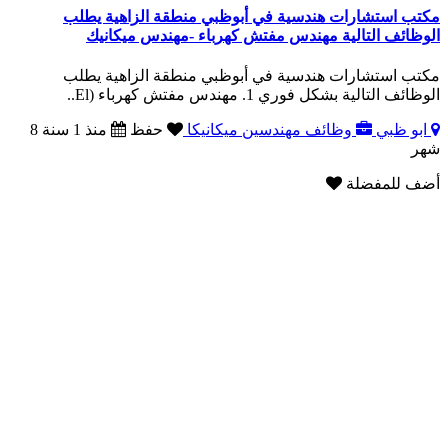
مكتب استشارات هندسية في أبوظبي منطقة الزاهية يطلب
الوظائف التالية مهندس مفتش كهرباء -مهندس ميكانيك
مكتب استشارات هندسية في أبوظبي منطقة الزاهية يطلب
الوظائف التالية بشكل فوري 1. مهندس مفتش كهرباء (El..
ابو ظبي
وظائف مهندسين ميكانيكا
حفظ
منذ 1 سنة 8
شهر
أضف للمفضلة