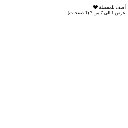
أضف للمفضلة
عرض 1 الى 7 من 7 (1 صفحات)