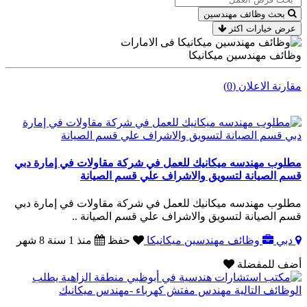
بحث وظائف مهندسين
عرض خيارات اكثر
وظائف مهندسين ميكانيكا
مقارنة الاعلان (0)
مطلوب مهندسه ميكانيك للعمل في شركة مقاولات في إمارة دبي
قسم الصيانة لتسويق والاشراف علي قسم الصيانة
مطلوب مهندسه ميكانيك للعمل في شركة مقاولات في إمارة دبي
قسم الصيانة لتسويق والاشراف علي قسم الصيانة ..
دبي
وظائف مهندسين ميكانيكا
حفظ
منذ 1 سنة 8 شهر
أضف للمفضلة