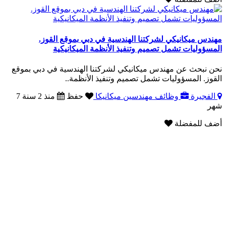
مهندس ميكانيكي لشركتنا الهندسية في دبي بموقع القوز.
المسؤوليات تشمل تصميم وتنفيذ الأنظمة الميكانيكية
نحن نبحث عن مهندس ميكانيكي لشركتنا الهندسية في دبي بموقع
القوز. المسؤوليات تشمل تصميم وتنفيذ الأنظمة..
الفجيرة
وظائف مهندسين ميكانيكا
حفظ
منذ 2 سنة 7
شهر
أضف للمفضلة