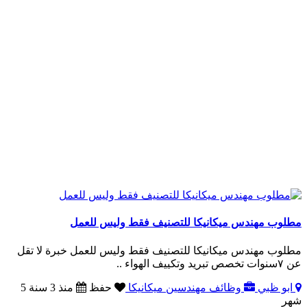
مطلوب مهندس ميكانيكا للتصنيف فقط وليس للعمل
مطلوب مهندس ميكانيكا للتصنيف فقط وليس للعمل خبرة لا تقل
عن ٧سنوات تخصص تبريد وتكييف الهواء ..
ابو ظبي
وظائف مهندسين ميكانيكا
حفظ
منذ 3 سنة 5
شهر