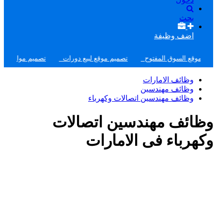
بحث
اضف وظيفة
ع السوق المفتوح
تصميم موقع لبيع دورات
تصميم مواقع تعريفية
وظائف الامارات
وظائف مهندسين
وظائف مهندسين اتصالات وكهرباء
وظائف مهندسين اتصالات
وكهرباء فى الامارات