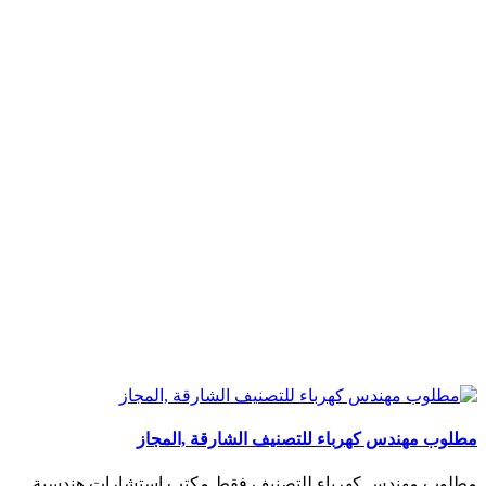
مطلوب مهندس كهرباء للتصنيف الشارقة ,المجاز
مطلوب مهندس كهرباء للتصنيف فقط مكتب استشارات هندسية