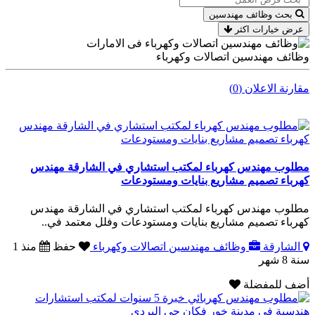
بحث وظائف مهندسين
عرض خيارات اكثر
وظائف مهندسين اتصالات وكهرباء
مقارنة الاعلان (0)
مطلوب مهندس كهرباء لمكتب استشاري في الشارقة مهندس
كهرباء تصميم مشاريع بنايات ومستودعات
مطلوب مهندس كهرباء لمكتب استشاري في الشارقة مهندس
كهرباء تصميم مشاريع بنايات ومستودعات وفلل معتمد في..
الشارقة
وظائف مهندسين اتصالات وكهرباء
حفظ
منذ 1
سنة 8 شهر
أضف للمفضلة