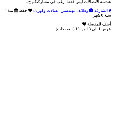
هندسة الاتصالات ليس فقط أرغب في مشاركتكم خ..
الشارقة
وظائف مهندسين اتصالات وكهرباء
حفظ
منذ 4
سنة 0 شهر
أضف للمفضلة
عرض 1 الى 13 من 13 (1 صفحات)