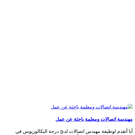
مهندسة اتصالات ومعلمة باحثة عن عمل
أنا أتقدم لوظيفة مهندس اتصالات لديّ درجة البكالوريوس في