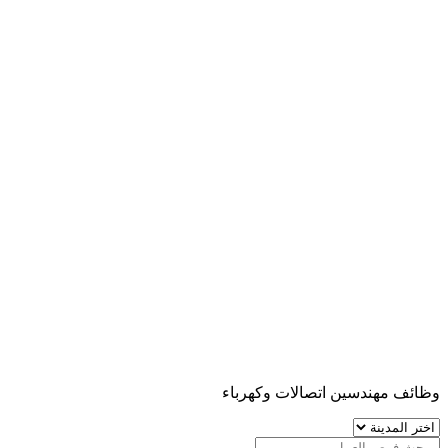
وظائف مهندسين اتصالات وكهرباء