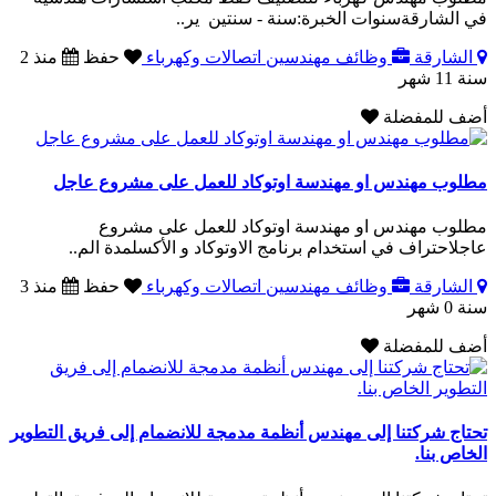
في الشارقةسنوات الخبرة:سنة - سنتين ير..
الشارقة
وظائف مهندسين اتصالات وكهرباء
حفظ
منذ 2
سنة 11 شهر
أضف للمفضلة
مطلوب مهندس او مهندسة اوتوكاد للعمل على مشروع عاجل
مطلوب مهندس او مهندسة اوتوكاد للعمل على مشروع
عاجلاحتراف في استخدام برنامج الاوتوكاد و الأكسلمدة الم..
الشارقة
وظائف مهندسين اتصالات وكهرباء
حفظ
منذ 3
سنة 0 شهر
أضف للمفضلة
تحتاج شركتنا إلى مهندس أنظمة مدمجة للانضمام إلى فريق التطوير
الخاص بنا.