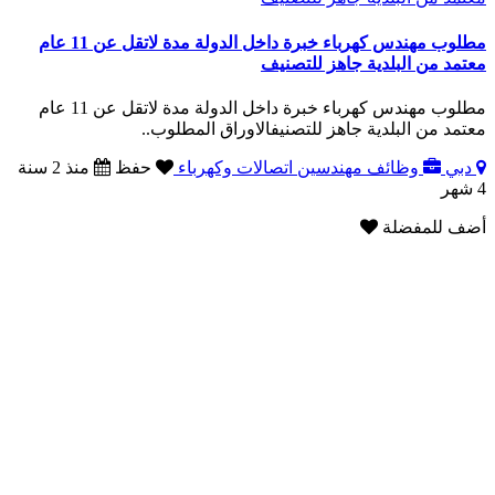
مطلوب مهندس كهرباء خبرة داخل الدولة مدة لاتقل عن 11 عام
معتمد من البلدية جاهز للتصنيف
مطلوب مهندس كهرباء خبرة داخل الدولة مدة لاتقل عن 11 عام
معتمد من البلدية جاهز للتصنيفالاوراق المطلوب..
دبي
وظائف مهندسين اتصالات وكهرباء
حفظ
منذ 2 سنة
4 شهر
أضف للمفضلة