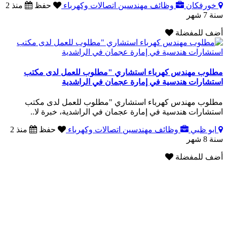
خورفكان
وظائف مهندسين اتصالات وكهرباء
حفظ
منذ 2
سنة 7 شهر
أضف للمفضلة
مطلوب مهندس كهرباء استشاري "مطلوب للعمل لدى مكتب
استشارات هندسية في إمارة عجمان في الراشدية
مطلوب مهندس كهرباء استشاري "مطلوب للعمل لدى مكتب
استشارات هندسية في إمارة عجمان في الراشدية، خبرة لا..
ابو ظبي
وظائف مهندسين اتصالات وكهرباء
حفظ
منذ 2
سنة 8 شهر
أضف للمفضلة