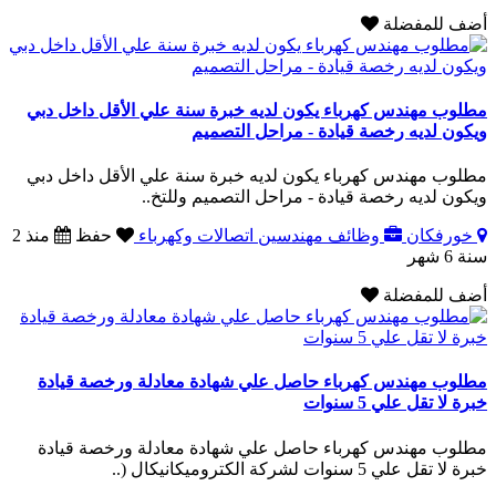
أضف للمفضلة
مطلوب مهندس كهرباء يكون لديه خبرة سنة علي الأقل داخل دبي
ويكون لديه رخصة قيادة - مراحل التصميم
مطلوب مهندس كهرباء يكون لديه خبرة سنة علي الأقل داخل دبي
ويكون لديه رخصة قيادة - مراحل التصميم وللتخ..
خورفكان
وظائف مهندسين اتصالات وكهرباء
حفظ
منذ 2
سنة 6 شهر
أضف للمفضلة
مطلوب مهندس كهرباء حاصل علي شهادة معادلة ورخصة قيادة
خبرة لا تقل علي 5 سنوات
مطلوب مهندس كهرباء حاصل علي شهادة معادلة ورخصة قيادة
خبرة لا تقل علي 5 سنوات لشركة الكتروميكانيكال (..