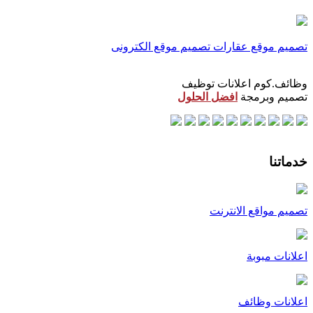
تصميم موقع عقارات
تصميم موقع الكترونى
وظائف.كوم اعلانات توظيف
تصميم وبرمجة
افضل الحلول
خدماتنا
تصميم مواقع الانترنت
اعلانات مبوبة
اعلانات وظائف