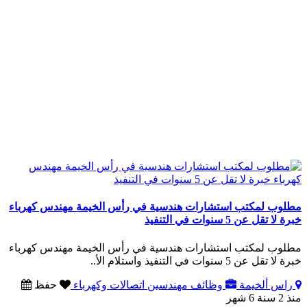
مطلوب لمكتب استشارات هندسية في رأس الخيمة مهندس كهرباء
خبرة لا تقل عن 5 سنوات في التنفيذ
مطلوب لمكتب استشارات هندسية في رأس الخيمة مهندس كهرباء
خبرة لا تقل عن 5 سنوات في التنفيذ واستلام الأ..
راس ألخيمة
وظائف مهندسين اتصالات وكهرباء
حفظ
منذ 2 سنة 6 شهر