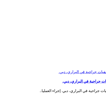
جراحية في البراري، دبي.
احية في البراري، دبي. إجراء العمليا..