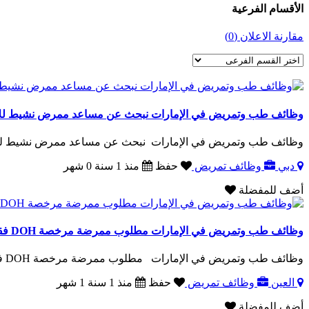
الأقسام الفرعية
مقارنة الاعلان (0)
وظائف طب وتمريض في الإمارات نبحث عن مساعد ممرض نشيط للانض
وظائف طب وتمريض في الإمارات نبحث عن مساعد ممرض نشيط للانضم
دبي
وظائف تمريض
حفظ
منذ 1 سنة 0 شهر
أضف للمفضلة
وظائف طب وتمريض في الإمارات مطلوب ممرضة مرخصة DOH فقط على كفالة زويها للعمل بمدرسة بمنطقة العين
وظائف طب وتمريض في الإمارات مطلوب ممرضة مرخصة DOH فقط على كفالة زويها للعمل بمدرسة بمنطق..
العين
وظائف تمريض
حفظ
منذ 1 سنة 1 شهر
أضف للمفضلة