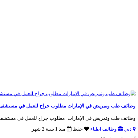
وظائف طب وتمريض في الإمارات مطلوب جراح للعمل في مستشفيات 
وظائف طب وتمريض في الإمارات مطلوب جراح للعمل في مستشفيات جر
دبي
وظائف اطباء
حفظ
منذ 1 سنة 2 شهر