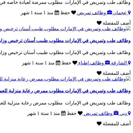
وظائف طب وتمريض في الإمارات مطلوب ممرضة لعيادة خاصه في عجمان الرميلة 3 شرط الخ
عجمان
وظائف تمريض
حفظ
منذ 1 سنة 1 شهر
أضف للمفضلة
وظائف طب وتمريض في الإمارات مطلوب طبيب أسنان ترخيص وزار
وظائف طب وتمريض في الإمارات مطلوب طبيب أسنان ترخيص وزارة
الشارقة
وظائف اطباء
حفظ
منذ 1 سنة 1 شهر
أضف للمفضلة
وظائف طب وتمريض في الإمارات مطلوب ممرض رعاية منزلية للعمل 
وظائف طب وتمريض في الإمارات مطلوب ممرض رعاية منزلية للعمل 
دبي
وظائف تمريض
حفظ
منذ 1 سنة 1 شهر
أضف للمفضلة