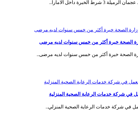
برة داخل الامارا..
ة الصحة خبرة أكثر من خمس سنوات لديه مرضى
 الصحة خبرة أكثر من خمس سنوات لديه مرضى..
في شركة خدمات الرعاية الصحية المنزلية
في شركة خدمات الرعاية الصحية المنزلي..