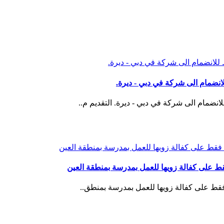
مام الى شركة في دبي - ديرة.
ام الى شركة في دبي - ديرة. التقديم م..