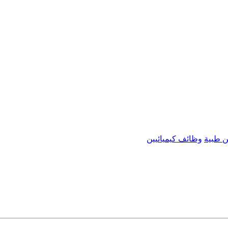
ن طبية
وظائف كيميائيين