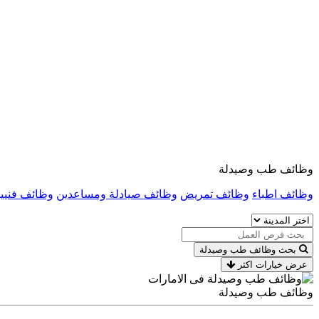
وظائف طب وصيدلة
وظائف اطباء
وظائف تمريض
وظائف صيادلة ومساعدين
وظائف فنيي
بحث وظائف طب وصيدلة
عرض خيارات اكثر
وظائف طب وصيدلة