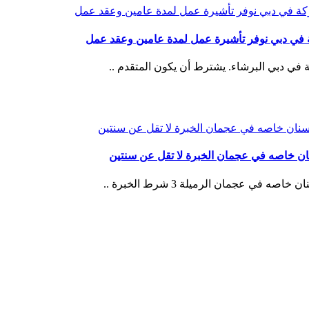
ي دبي نوفر تأشيرة عمل لمدة عامين وعقد عمل
 دبي البرشاء. يشترط أن يكون المتقدم ..
 خاصه في عجمان الخبرة لا تقل عن سنتين
عجمان الرميلة 3 شرط الخبرة ..