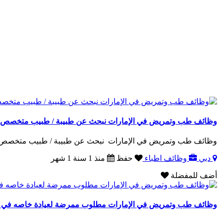
وظائف طب وتمريض في الإمارات نبحث عن طبيبة / طبيب متخصص / ة
وظائف طب وتمريض في الإمارات نبحث عن طبيبة / طبيب متخصص / ة 
دبي
وظائف اطباء
حفظ
منذ 1 سنة 1 شهر
أضف للمفضلة
وظائف طب وتمريض في الإمارات مطلوب ممرضة لعيادة خاصه في عجمان الرميلة 3 شرط الخ